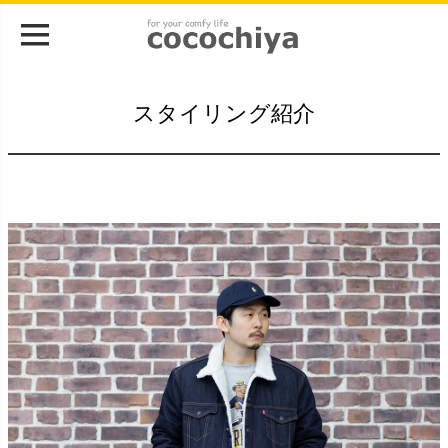
スタイリング紹介