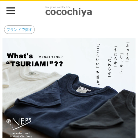
ブランドで探す