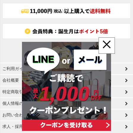
×
ご利用ガイド
会社概要
特定商取引法に基づく表示
個人情報の取扱
お問い合わせ
求人・採用