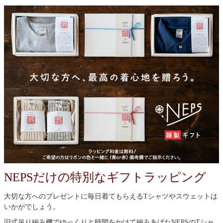
NEPSだけの特別なギフトラッピング
大切な方へのプレゼントに毎日着てもらえるTシャツやスウェットは
いかがでしょう。
旧式吊り編み機でゆっくりと時間をかけて編みあげたNEPSのTシャ