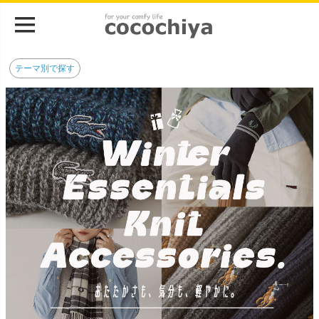
テーマ別で探す