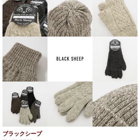
ブラックシープ