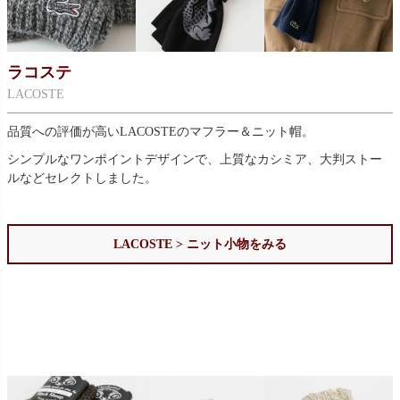
ラコステ
LACOSTE
品質への評価が高いLACOSTEのマフラー＆ニット帽。
シンプルなワンポイントデザインで、上質なカシミア、大判ストー
ルなどセレクトしました。
LACOSTE > ニット小物をみる