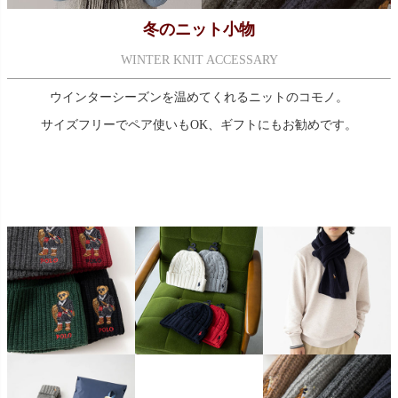
冬のニット小物
WINTER KNIT ACCESSARY
ウインターシーズンを温めてくれるニットのコモノ。
サイズフリーでペア使いもOK、ギフトにもお勧めです。