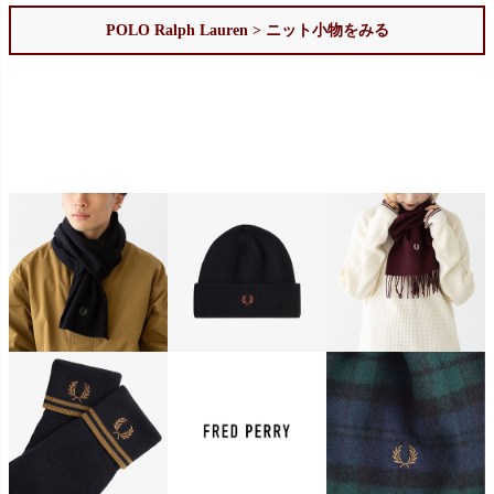
POLO Ralph Lauren > ニット小物をみる