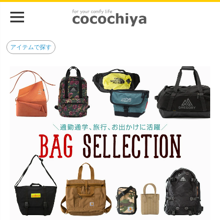
アイテムで探す