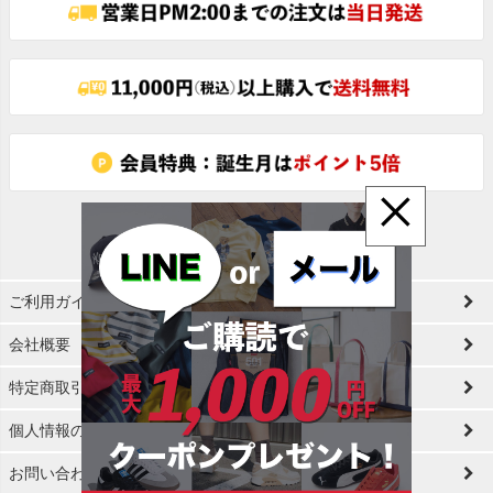
ップ
へ
×
ご利用ガイド
会社概要
特定商取引法に基づく表示
個人情報の取扱
お問い合わせ