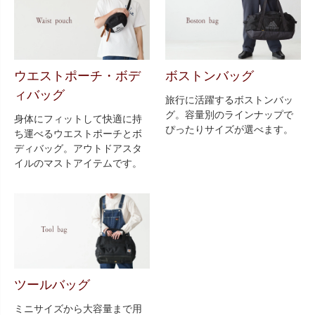
ウエストポーチ・ボデ
ボストンバッグ
ィバッグ
旅行に活躍するボストンバッ
グ。容量別のラインナップで
身体にフィットして快適に持
ぴったりサイズが選べます。
ち運べるウエストポーチとボ
ディバッグ。アウトドアスタ
イルのマストアイテムです。
ツールバッグ
ミニサイズから大容量まで用