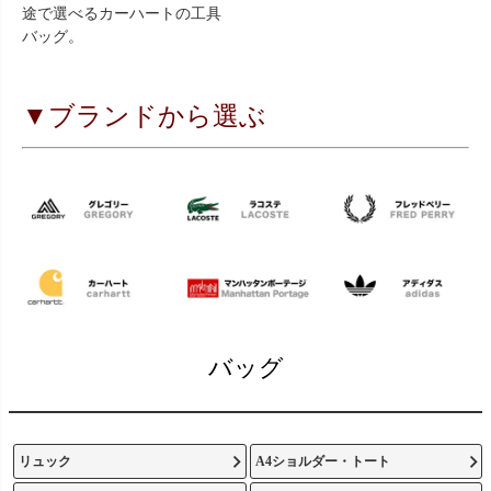
途で選べるカーハートの工具
バッグ。
▼ブランドから選ぶ
バッグ
リュック
A4ショルダー・トート