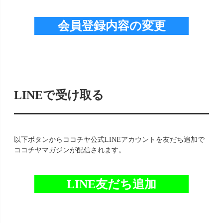
会員登録内容の変更
LINEで受け取る
以下ボタンからココチヤ公式LINEアカウントを友だち追加で
ココチヤマガジンが配信されます。
LINE友だち追加