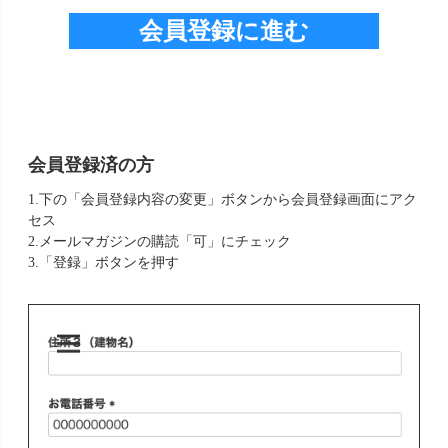
会員登録に進む
会員登録済の方
1.下の「会員登録内容の変更」ボタンから会員登録画面にアク
セス
2.メールマガジンの購読「可」にチェック
3.「登録」ボタンを押す