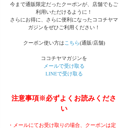
今まで通販限定だったクーポンが、店舗でもご
利用いただけるように！
さらにお得に、さらに便利になったココチヤマ
ガジンをぜひご利用ください！
クーポン使い方は
こちら
(通販/店舗)
ココチヤマガジンを
メールで受け取る
LINEで受け取る
注意事項※必ずよくお読みくださ
い
・メールにてお受け取りの場合、クーポンは定