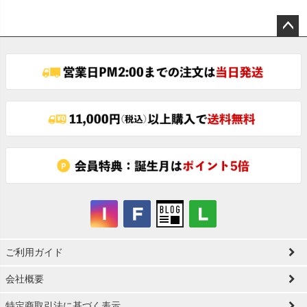
ペー
ジト
ップ
へ
ご利用ガイド
会社概要
特定商取引法に基づく表示