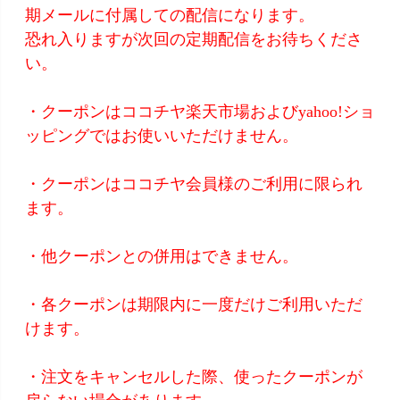
期メールに付属しての配信になります。
恐れ入りますが次回の定期配信をお待ちくださ
い。
・クーポンはココチヤ楽天市場およびyahoo!ショ
ッピングではお使いいただけません。
・クーポンはココチヤ会員様のご利用に限られ
ます。
・他クーポンとの併用はできません。
・各クーポンは期限内に一度だけご利用いただ
けます。
・注文をキャンセルした際、使ったクーポンが