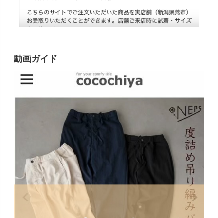
動画ガイド