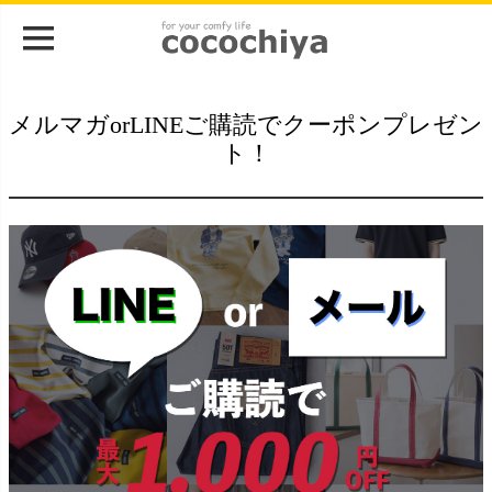
メルマガorLINEご購読でクーポンプレゼン
ト！