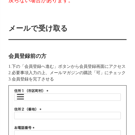
戻らない場合があります。
メールで受け取る
会員登録前の方
1.下の「会員登録へ進む」ボタンから会員登録画面にアクセス
2.必要事項入力の上、メールマガジンの購読「可」にチェック
3.会員登録を完了させる