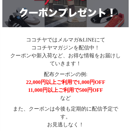
ココチヤではメルマガ&LINEにて
ココチヤマガジンを配信中！
クーポンや新入荷など、お得な情報をお届けし
ていきます！
配布クーポンの例:
22,000円以上ご利用で1,000円OFF
11,000円以上ご利用で500円OFF
など
また、クーポンは今後も定期的に配信予定で
す。
お見逃しなく！