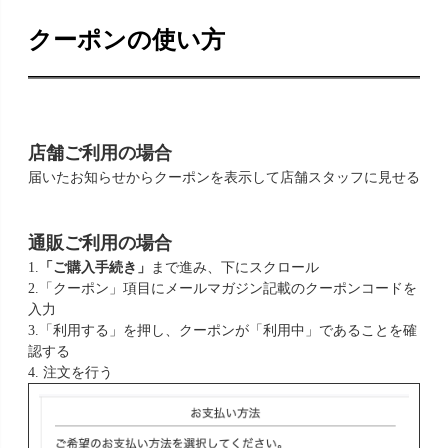
クーポンの使い方
店舗ご利用の場合
届いたお知らせからクーポンを表示して店舗スタッフに見せる
通販ご利用の場合
1.
「ご購入手続き」
まで進み、下にスクロール
2.「クーポン」項目にメールマガジン記載のクーポンコードを
入力
3.「利用する」を押し、クーポンが「利用中」であることを確
認する
4. 注文を行う