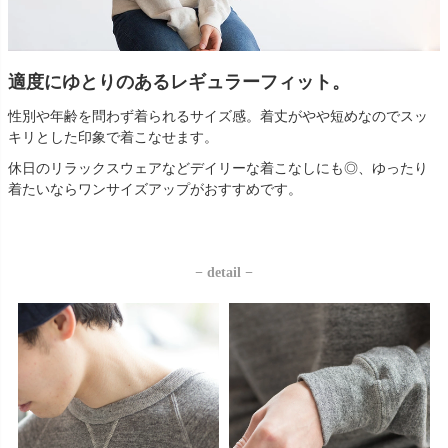
適度にゆとりのあるレギュラーフィット。
性別や年齢を問わず着られるサイズ感。着丈がやや短めなのでスッ
キリとした印象で着こなせます。
休日のリラックスウェアなどデイリーな着こなしにも◎、ゆったり
着たいならワンサイズアップがおすすめです。
− detail −