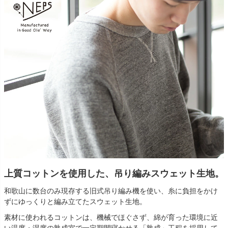
上質コットンを使用した、吊り編みスウェット生地。
和歌山に数台のみ現存する旧式吊り編み機を使い、糸に負担をかけ
ずにゆっくりと編み立てたスウェット生地。
素材に使われるコットンは、機械でほぐさず、綿が育った環境に近