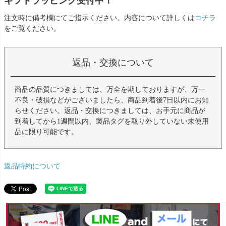
ギフトラッピング受付中！
注文時に備考欄にてご指示ください。内容について詳しくは
コチラ
をご覧ください。
返品・交換について
商品の品質につきましては、万全を期しておりますが、万一
不良・破損などがございましたら、商品到着後7日以内にお知
らせください。返品・交換につきましては、お手元に商品が
到着してから1週間以内、製品タグを取り外していない未使用
品に限り可能です。
返品特約について