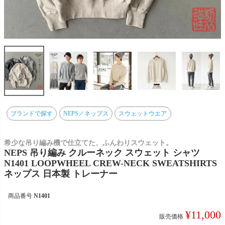
ブランドで探す
NEPS／ネップス
スウェットウエア
希少な吊り編み機で仕立てた、ふんわりスウェット。
NEPS 吊り編み クルーネック スウェット シャツ
N1401 LOOPWHEEL CREW-NECK SWEATSHIRTS
ネップス 日本製 トレーナー
商品番号
N1401
¥
11,000
販売価格