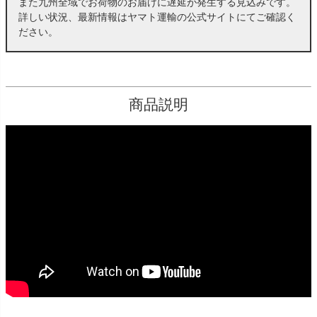
また九州全域でお荷物のお届けに遅延が発生する見込みです。
詳しい状況、最新情報はヤマト運輸の公式サイトにてご確認く
ださい。
商品説明