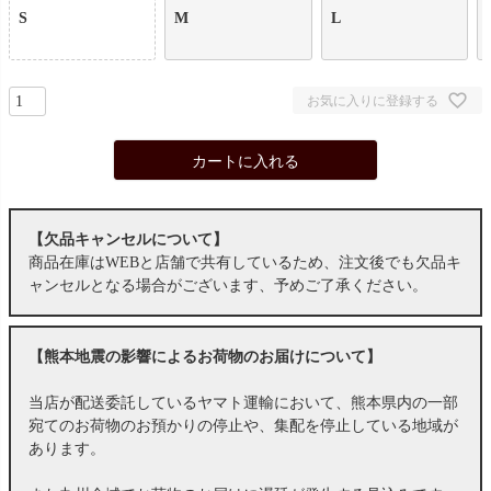
S
M
L
お気に入りに登録する
カートに入れる
【欠品キャンセルについて】
商品在庫はWEBと店舗で共有しているため、注文後でも欠品キ
ャンセルとなる場合がございます、予めご了承ください。
【熊本地震の影響によるお荷物のお届けについて】
当店が配送委託しているヤマト運輸において、熊本県内の一部
宛てのお荷物のお預かりの停止や、集配を停止している地域が
あります。