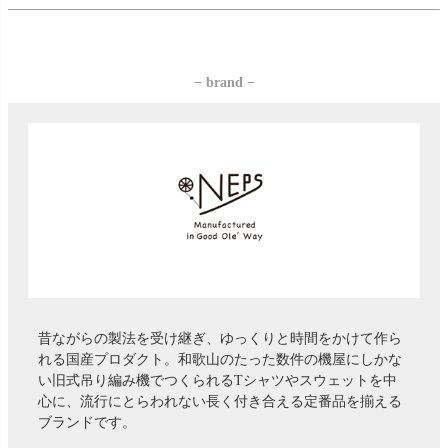
− brand −
昔ながらの製法を受け継ぎ、ゆっくりと時間をかけて作ら
れる国産プロダクト。和歌山のたった数件の機屋にしかな
い旧式吊り編み機でつくられるTシャツやスウェットを中
心に、流行にとらわれない長く付き合える定番品を揃える
ブランドです。