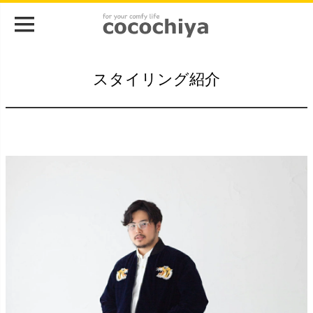
スタイリング紹介