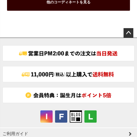
他のコーディネートを見る
ペー
ジト
ップ
へ
ご利用ガイド