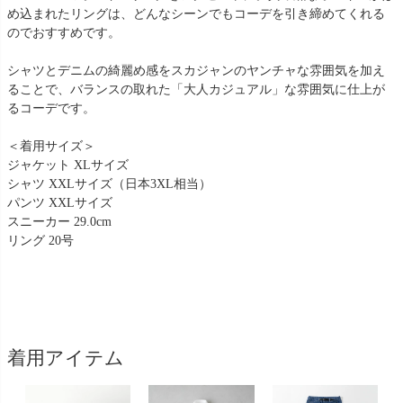
め込まれたリングは、どんなシーンでもコーデを引き締めてくれる
のでおすすめです。
シャツとデニムの綺麗め感をスカジャンのヤンチャな雰囲気を加え
ることで、バランスの取れた「大人カジュアル」な雰囲気に仕上が
るコーデです。
＜着用サイズ＞
ジャケット XLサイズ
シャツ XXLサイズ（日本3XL相当）
パンツ XXLサイズ
スニーカー 29.0cm
リング 20号
着用アイテム