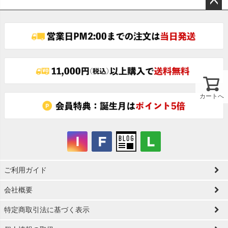
ペー
ジト
ップ
へ
カートへ
ご利用ガイド
会社概要
特定商取引法に基づく表示