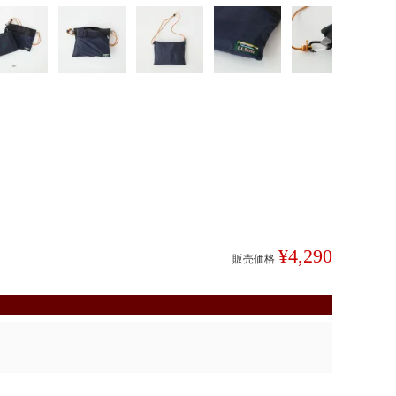
¥
4,290
販売価格