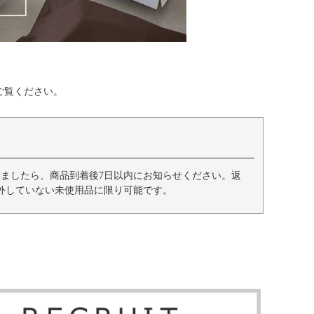
ご覧ください。
ましたら、商品到着後7日以内にお知らせください。返
外していない未使用品に限り可能です。