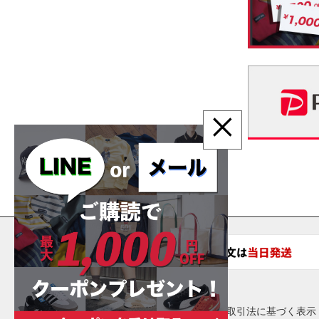
×
ご利用ガイド
会社概要
特定商取引法に基づく表示