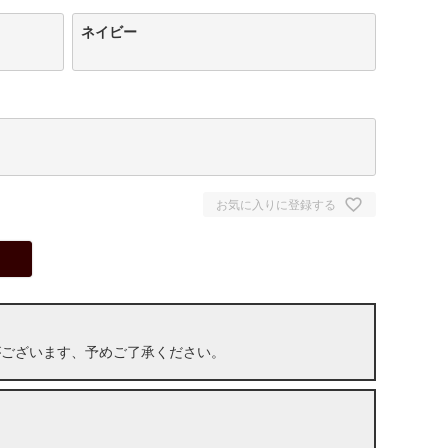
ネイビー
お気に入りに登録する
がございます、予めご了承ください。