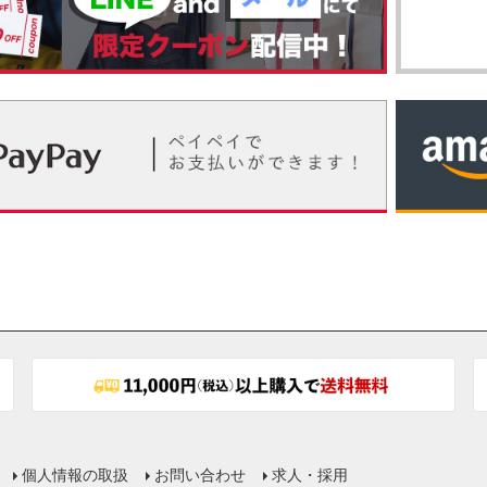
個人情報の取扱
お問い合わせ
求人・採用