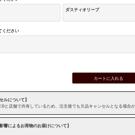
ダスティオリーブ
てください
カートに入れる
セルについて】
EBと店舗で共有しているため、注文後でも欠品キャンセルとなる場合
影響によるお荷物のお届けについて】