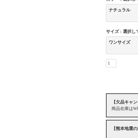
ナチュラル
サイズ
選択し
ワンサイズ
【欠品キャン
商品在庫はW
【熊本地震の