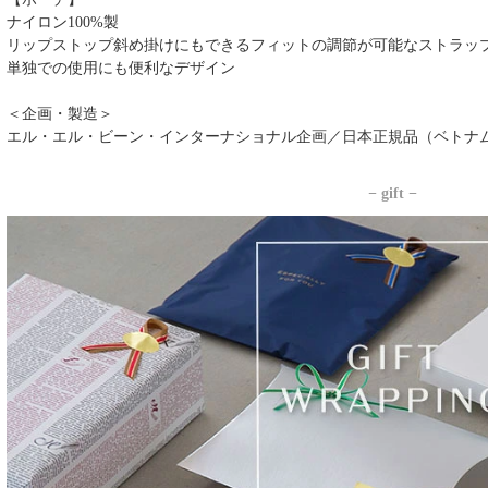
ナイロン100%製
リップストップ斜め掛けにもできるフィットの調節が可能なストラッ
単独での使用にも便利なデザイン
＜企画・製造＞
エル・エル・ビーン・インターナショナル企画／日本正規品（ベトナ
− gift −