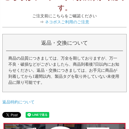
す。
ご注文前にこちらをご確認ください
⇒
ネコポスご利用のご注意
返品・交換について
商品の品質につきましては、万全を期しておりますが、万一
不良・破損などがございましたら、商品到着後7日以内にお知
らせください。返品・交換につきましては、お手元に商品が
到着してから1週間以内、製品タグを取り外していない未使用
品に限り可能です。
返品特約について