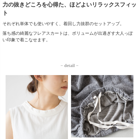
力の抜きどころを心得た、ほどよいリラックスフィッ
ト
それぞれ単体でも使いやすく、着回し力抜群のセットアップ。
落ち感の綺麗なフレアスカートは、ボリュームが出過ぎす大人っぽ
い印象で着こなせます。
− detail −