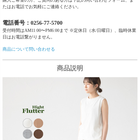
購入ご希望の方、ご質問のある方は下記の問い合わせフォーム、ま
たはお電話でお気軽にご連絡ください。
電話番号：0256-77-5700
受付時間はAM11:00〜PM6:00まで ※定休日（水/日曜日）、臨時休業
日はお電話繋がりません。
商品について問い合わせる
商品説明