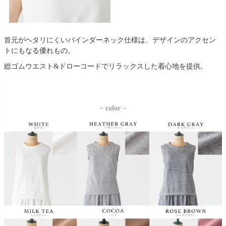
首元がヘタリにくいバインダーネック仕様は、デザインのアクセン
トにもなる優れもの。
総ゴムウエスト&ドローコードでリラックスした着心地を提供。
− color −