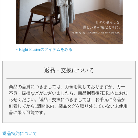
» Hight Flutterのアイテムをみる
返品・交換について
商品の品質につきましては、万全を期しておりますが、万一
不良・破損などがございましたら、商品到着後7日以内にお知
らせください。返品・交換につきましては、お手元に商品が
到着してから1週間以内、製品タグを取り外していない未使用
品に限り可能です。
返品特約について