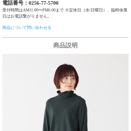
電話番号：0256-77-5700
受付時間はAM11:00〜PM6:00まで ※定休日（水/日曜日）、臨時休業
日はお電話繋がりません。
商品について問い合わせる
商品説明