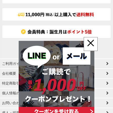
へ
×
ご利用ガイド
会社概要
特定商取引法に基づく表示
個人情報の取扱
お問い合わせ
求人・採用