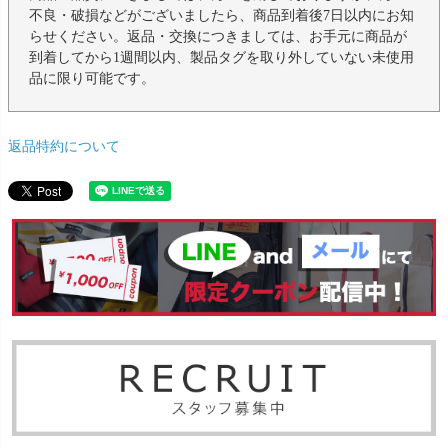
不良・破損などがございましたら、商品到着後7日以内にお知
らせください。返品・交換につきましては、お手元に商品が
到着してから1週間以内、製品タグを取り外していない未使用
品に限り可能です。
返品特約について