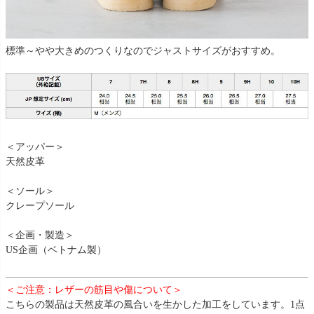
標準～やや大きめのつくりなのでジャストサイズがおすすめ。
＜アッパー＞
天然皮革
＜ソール＞
クレープソール
＜企画・製造＞
US企画（ベトナム製）
＜ご注意：レザーの筋目や傷について＞
こちらの製品は天然皮革の風合いを生かした加工をしています。1点