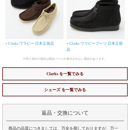
» Clarks ワラビー 日本正規品
» Clarks ワラビーブーツ 日本正規
品
※売り切れの場合は商品ページが表示されない場合があります。
Clarks を一覧でみる
シューズ を一覧でみる
返品・交換について
商品の品質につきましては、万全を期しておりますが、万一