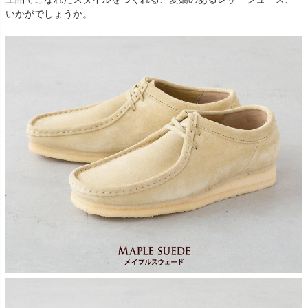
いかがでしょうか。