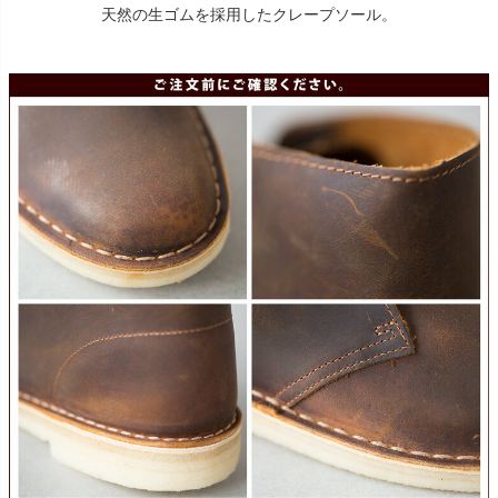
天然の生ゴムを採用したクレープソール。