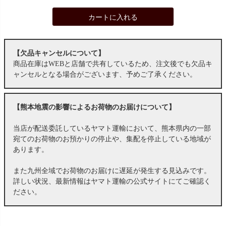
カートに入れる
【欠品キャンセルについて】
商品在庫はWEBと店舗で共有しているため、注文後でも欠品キ
ャンセルとなる場合がございます、予めご了承ください。
【熊本地震の影響によるお荷物のお届けについて】
当店が配送委託しているヤマト運輸において、熊本県内の一部
宛てのお荷物のお預かりの停止や、集配を停止している地域が
あります。
また九州全域でお荷物のお届けに遅延が発生する見込みです。
詳しい状況、最新情報はヤマト運輸の公式サイトにてご確認く
ださい。