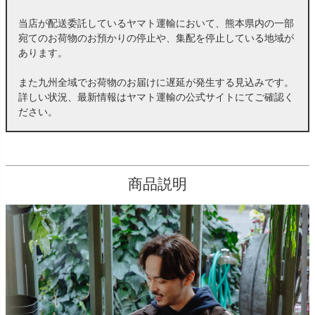
当店が配送委託しているヤマト運輸において、熊本県内の一部
宛てのお荷物のお預かりの停止や、集配を停止している地域が
あります。
また九州全域でお荷物のお届けに遅延が発生する見込みです。
詳しい状況、最新情報はヤマト運輸の公式サイトにてご確認く
ださい。
商品説明