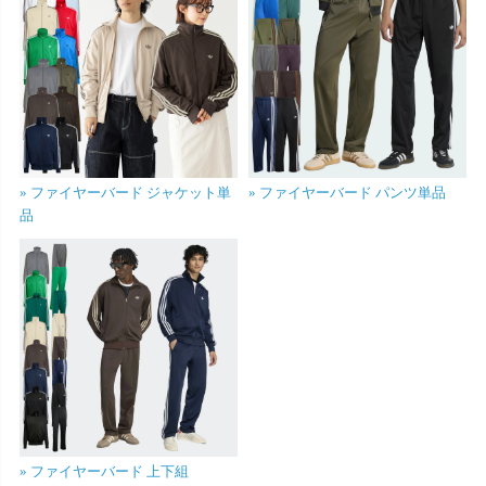
» ファイヤーバード ジャケット単
» ファイヤーバード パンツ単品
品
» ファイヤーバード 上下組