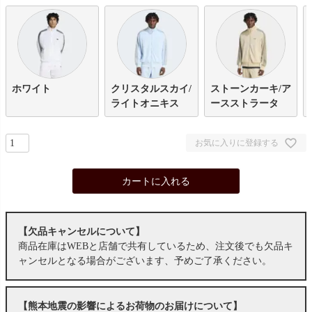
ホワイト
クリスタルスカイ/
ストーンカーキ/ア
ライトオニキス
ースストラータ
お気に入りに登録する
カートに入れる
【欠品キャンセルについて】
商品在庫はWEBと店舗で共有しているため、注文後でも欠品キ
ャンセルとなる場合がございます、予めご了承ください。
【熊本地震の影響によるお荷物のお届けについて】