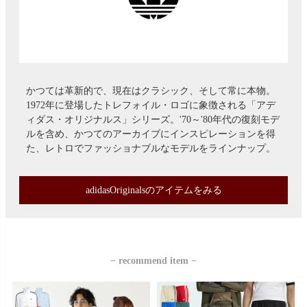
かつては革新的で、現在はクラシック、そして常に本物。
1972年に登場したトレフォイル・ロゴに象徴される「アデ
ィダス・オリジナルス」シリーズ。'70～'80年代の復刻モデ
ルを含め、かつてのアーカイブにインスピレーションを得
た、レトロでファッショナブルなモデルをラインナップ。
adidasOriginalsのアイテムをみる
− recommend item −