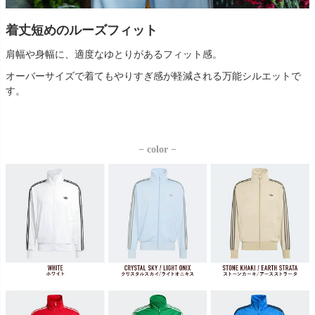
着丈短めのルーズフィット
肩幅や身幅に、適度なゆとりがあるフィット感。
オーバーサイズで着てもやりすぎ感が軽減される万能シルエットで
す。
− color −