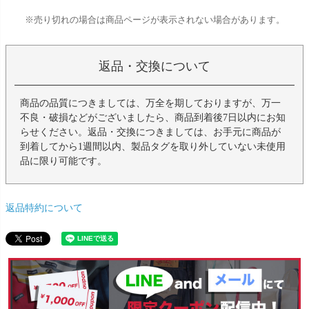
※売り切れの場合は商品ページが表示されない場合があります。
返品・交換について
商品の品質につきましては、万全を期しておりますが、万一
不良・破損などがございましたら、商品到着後7日以内にお知
らせください。返品・交換につきましては、お手元に商品が
到着してから1週間以内、製品タグを取り外していない未使用
品に限り可能です。
返品特約について