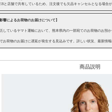
EBと店舗で共有しているため、注文後でも欠品キャンセルとなる場合
影響によるお荷物のお届けについて】
託しているヤマト運輸において、熊本県内の一部宛てのお荷物のお預か
でお荷物のお届けに遅延が発生する見込みです。詳しい状況、最新情報
商品説明