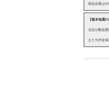
商品在庫はW
【熊本地震の
当店が配送委
また九州全域