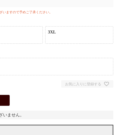
ざいますので予めご了承ください。
3XL
お気に入りに登録する
ざいません。