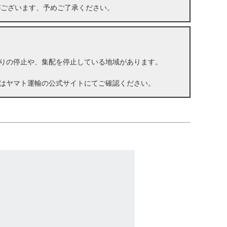
がございます、予めご了承ください。
りの停止や、集配を停止している地域があります。
はヤマト運輸の公式サイトにてご確認ください。