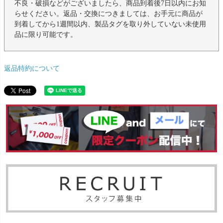
不良・破損などがございましたら、商品到着後7日以内にお知
らせください。返品・交換につきましては、お手元に商品が
到着してから1週間以内、製品タグを取り外していない未使用
品に限り可能です。
返品特約について