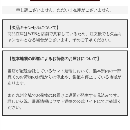
申し訳ございません。ただいま在庫がございません。
【欠品キャンセルについて】
商品在庫はWEBと店舗で共有しているため、注文後でも欠品キ
ャンセルとなる場合がございます、予めご了承ください。
【熊本地震の影響によるお荷物のお届けについて】
当店が配送委託しているヤマト運輸において、熊本県内の一部
宛てのお荷物のお預かりの停止や、集配を停止している地域が
あります。
また九州全域でお荷物のお届けに遅延が発生する見込みです。
詳しい状況、最新情報はヤマト運輸の公式サイトにてご確認く
ださい。