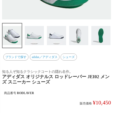
ブランドで探す
adidas／アディダス
シューズ
知る人ぞ知るクラシックコートの隠れ名作。
アディダス オリジナルス ロッドレーバー JEI02 メン
ズ スニーカー シューズ
商品番号
RODLAVER
¥
10,450
販売価格