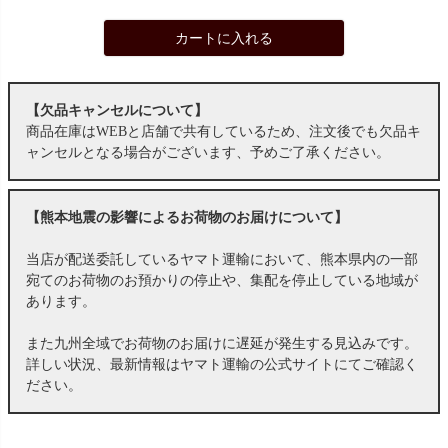
カートに入れる
【欠品キャンセルについて】
商品在庫はWEBと店舗で共有しているため、注文後でも欠品キ
ャンセルとなる場合がございます、予めご了承ください。
【熊本地震の影響によるお荷物のお届けについて】
当店が配送委託しているヤマト運輸において、熊本県内の一部
宛てのお荷物のお預かりの停止や、集配を停止している地域が
あります。
また九州全域でお荷物のお届けに遅延が発生する見込みです。
詳しい状況、最新情報はヤマト運輸の公式サイトにてご確認く
ださい。