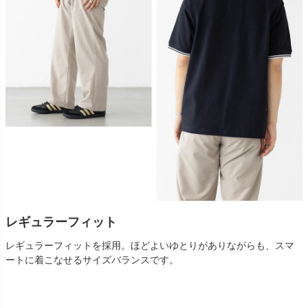
レギュラーフィット
レギュラーフィットを採用。ほどよいゆとりがありながらも、スマ
ートに着こなせるサイズバランスです。