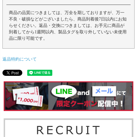
商品の品質につきましては、万全を期しておりますが、万一
不良・破損などがございましたら、商品到着後7日以内にお知
らせください。返品・交換につきましては、お手元に商品が
到着してから1週間以内、製品タグを取り外していない未使用
品に限り可能です。
返品特約について