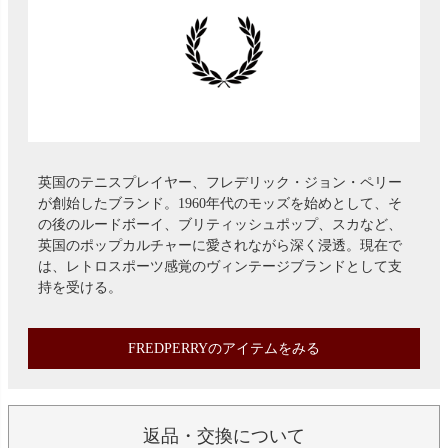
英国のテニスプレイヤー、フレデリック・ジョン・ペリー
が創始したブランド。1960年代のモッズを始めとして、そ
の後のルードボーイ、ブリティッシュポップ、スカなど、
英国のポップカルチャーに愛されながら深く浸透。現在で
は、レトロスポーツ感覚のヴィンテージブランドとして支
持を受ける。
FREDPERRYのアイテムをみる
返品・交換について