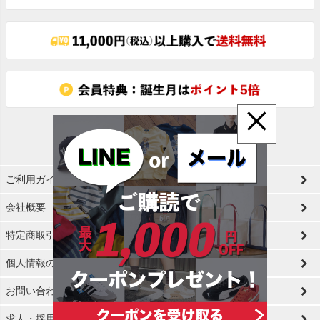
へ
×
ご利用ガイド
会社概要
特定商取引法に基づく表示
個人情報の取扱
お問い合わせ
求人・採用