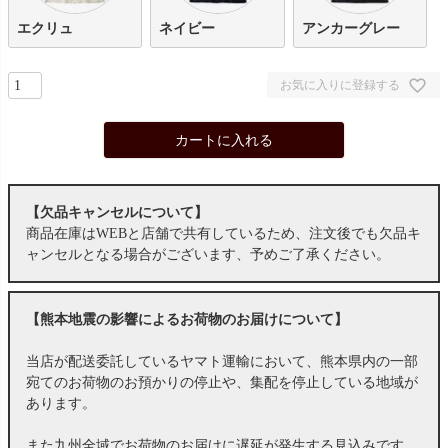
エクリュ
ネイビー
アンカーグレー
お気に入りに登録する
カートに入れる
【欠品キャンセルについて】
商品在庫はWEBと店舗で共有しているため、注文後でも欠品キ
ャンセルとなる場合がございます、予めご了承ください。
【熊本地震の影響によるお荷物のお届けについて】
当店が配送委託しているヤマト運輸において、熊本県内の一部
宛てのお荷物のお預かりの停止や、集配を停止している地域が
あります。
また九州全域でお荷物のお届けに遅延が発生する見込みです。