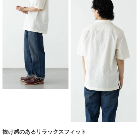
抜け感のあるリラックスフィット