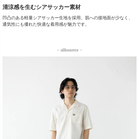
清涼感を生むシアサッカー素材
凹凸のある軽量シアサッカー生地を採用。肌への接地面が少なく、
通気性にも優れた快適な着用感が魅力です。
− silhouette −