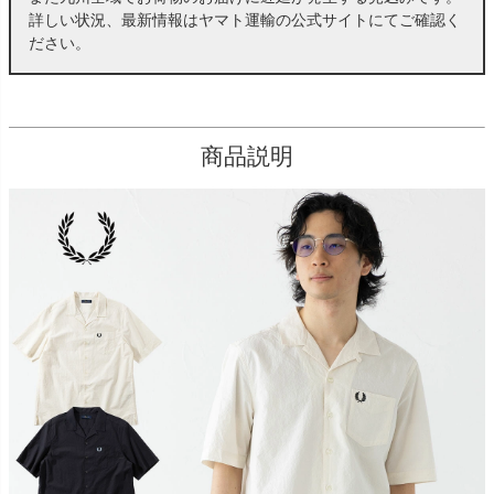
詳しい状況、最新情報はヤマト運輸の公式サイトにてご確認く
ださい。
商品説明