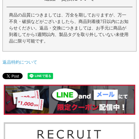
商品の品質につきましては、万全を期しておりますが、万一
不良・破損などがございましたら、商品到着後7日以内にお知
らせください。返品・交換につきましては、お手元に商品が
到着してから1週間以内、製品タグを取り外していない未使用
品に限り可能です。
返品特約について