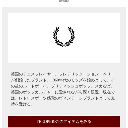
− brand −
英国のテニスプレイヤー、フレデリック・ジョン・ペリー
が創始したブランド。1960年代のモッズを始めとして、そ
の後のルードボーイ、ブリティッシュポップ、スカなど、
英国のポップカルチャーに愛されながら深く浸透。現在で
は、レトロスポーツ感覚のヴィンテージブランドとして支
持を受ける。
FREDPERRYのアイテムをみる