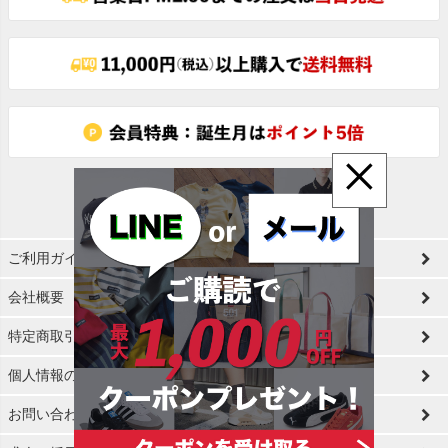
へ
×
ご利用ガイド
会社概要
特定商取引法に基づく表示
個人情報の取扱
お問い合わせ