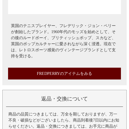
英国のテニスプレイヤー、フレデリック・ジョン・ペリー
が創始したブランド。1960年代のモッズを始めとして、そ
の後のルードボーイ、ブリティッシュポップ、スカなど、
英国のポップカルチャーに愛されながら深く浸透。現在で
は、レトロスポーツ感覚のヴィンテージブランドとして支
持を受ける。
FREDPERRYのアイテムをみる
返品・交換について
商品の品質につきましては、万全を期しておりますが、万一
不良・破損などがございましたら、商品到着後7日以内にお知
らせください。返品・交換につきましては、お手元に商品が