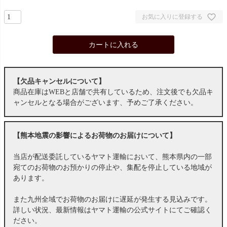
お気に入りに登録する
カートに入れる
【欠品キャンセルについて】
商品在庫はWEBと店舗で共有しているため、注文後でも欠品キ
ャンセルとなる場合がございます、予めご了承ください。
【熊本地震の影響によるお荷物のお届けについて】
当店が配送委託しているヤマト運輸において、熊本県内の一部
宛てのお荷物のお預かりの停止や、集配を停止している地域が
あります。
また九州全域でお荷物のお届けに遅延が発生する見込みです。
詳しい状況、最新情報はヤマト運輸の公式サイトにてご確認く
ださい。