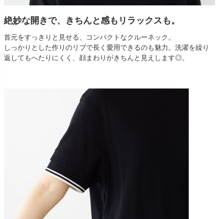
絶妙な開きで、きちんと感もリラックスも。
首元をすっきりと見せる、コンパクトなクルーネック。
しっかりとした作りのリブで長く愛用できるのも魅力。洗濯を繰り
返してもへたりにくく、顔まわりがきちんと見えします◎。