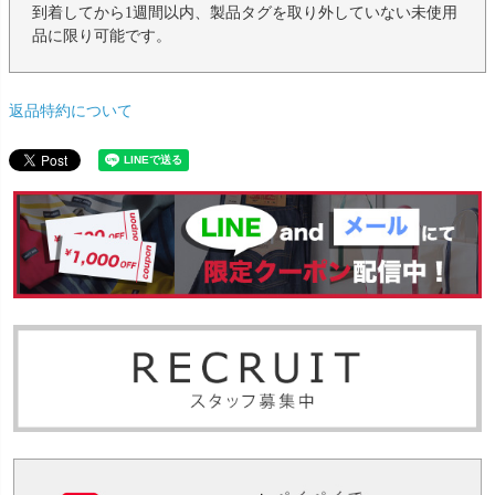
到着してから1週間以内、製品タグを取り外していない未使用
品に限り可能です。
返品特約について