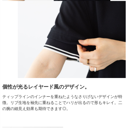
個性が光るレイヤード風のデザイン。
ティップラインのインナーを重ねたようなさりげないデザインが特
徴。リブ生地を袖先に重ねることでハリが出るので形もキレイ。二
の腕の細見え効果も期待できます◎。