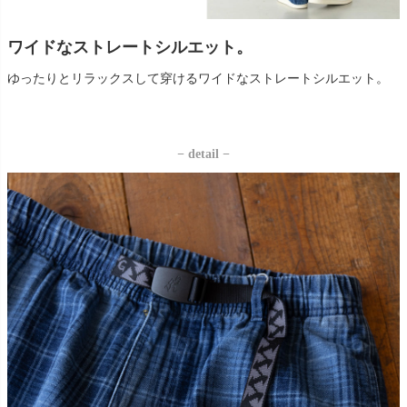
ワイドなストレートシルエット。
ゆったりとリラックスして穿けるワイドなストレートシルエット。
− detail −