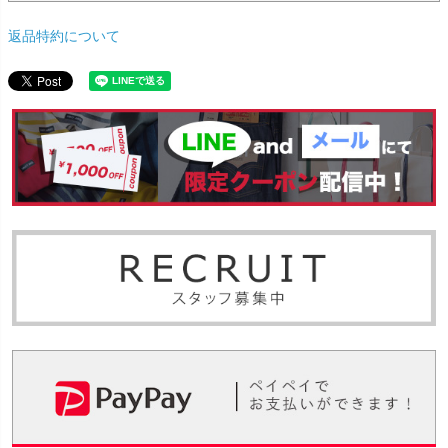
返品特約について