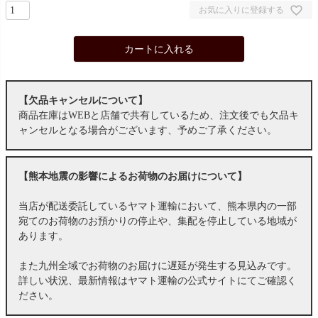
お気に入りに登録する
カートに入れる
【欠品キャンセルについて】
商品在庫はWEBと店舗で共有しているため、注文後でも欠品キ
ャンセルとなる場合がございます、予めご了承ください。
【熊本地震の影響によるお荷物のお届けについて】
当店が配送委託しているヤマト運輸において、熊本県内の一部
宛てのお荷物のお預かりの停止や、集配を停止している地域が
あります。
また九州全域でお荷物のお届けに遅延が発生する見込みです。
詳しい状況、最新情報はヤマト運輸の公式サイトにてご確認く
ださい。