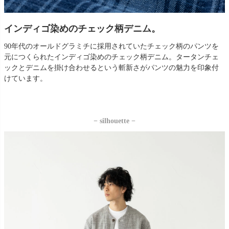
インディゴ染めのチェック柄デニム。
90年代のオールドグラミチに採用されていたチェック柄のパンツを
元につくられたインディゴ染めのチェック柄デニム。タータンチェ
ックとデニムを掛け合わせるという斬新さがパンツの魅力を印象付
けています。
− silhouette −