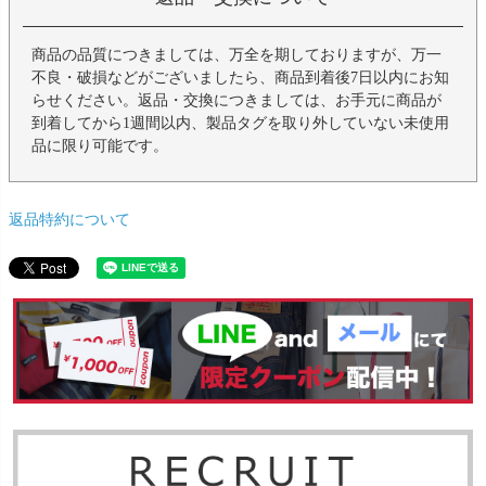
商品の品質につきましては、万全を期しておりますが、万一
不良・破損などがございましたら、商品到着後7日以内にお知
らせください。返品・交換につきましては、お手元に商品が
到着してから1週間以内、製品タグを取り外していない未使用
品に限り可能です。
返品特約について