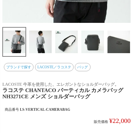
ブランドで探す
LACOSTE／ラコステ
バッグ
LACOSTE 牛革を使用した、エレガントなショルダーバッグ。
ラコステ CHANTACO バーティカル カメラバッグ
NH3271CE メンズ ショルダーバッグ
商品番号
LS-VERTICAL-CAMERABAG
¥
22,000
販売価格