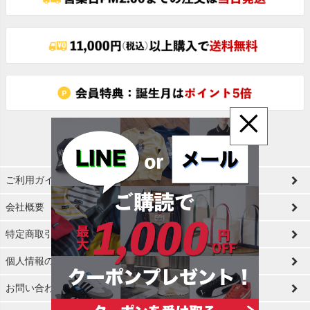
ップ
へ
×
ご利用ガイド
会社概要
特定商取引法に基づく表示
個人情報の取扱
お問い合わせ