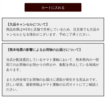
カートに入れる
【欠品キャンセルについて】
商品在庫はWEBと店舗で共有しているため、注文後でも欠品キ
ャンセルとなる場合がございます、予めご了承ください。
【熊本地震の影響によるお荷物のお届けについて】
当店が配送委託しているヤマト運輸において、熊本県内の一部
宛てのお荷物のお預かりの停止や、集配を停止している地域が
あります。
また九州全域でお荷物のお届けに遅延が発生する見込みです。
詳しい状況、最新情報はヤマト運輸の公式サイトにてご確認く
ださい。