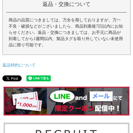
返品・交換について
商品の品質につきましては、万全を期しておりますが、万一
不良・破損などがございましたら、商品到着後7日以内にお知
らせください。返品・交換につきましては、お手元に商品が
到着してから1週間以内、製品タグを取り外していない未使用
品に限り可能です。
返品特約について