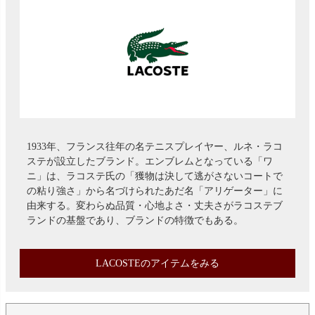
1933年、フランス往年の名テニスプレイヤー、ルネ・ラコ
ステが設立したブランド。エンブレムとなっている「ワ
ニ」は、ラコステ氏の「獲物は決して逃がさないコートで
の粘り強さ」から名づけられたあだ名「アリゲーター」に
由来する。変わらぬ品質・心地よさ・丈夫さがラコステブ
ランドの基盤であり、ブランドの特徴でもある。
LACOSTEのアイテムをみる