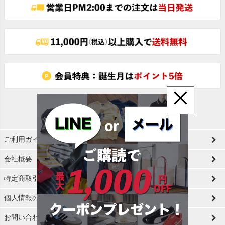
ップ
へ
×
ご利用ガイド
会社概要
特定商取引法に基づく表示
個人情報の取扱
お問い合わせ