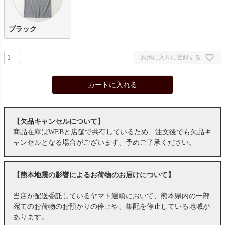
ブラック
お気に入りに登録する
カートに入れる
【欠品キャンセルについて】
商品在庫はWEBと店舗で共有しているため、注文後でも欠品キ
ャンセルとなる場合がございます、予めご了承ください。
【熊本地震の影響によるお荷物のお届けについて】
当店が配送委託しているヤマト運輸において、熊本県内の一部
宛てのお荷物のお預かりの停止や、集配を停止している地域が
あります。