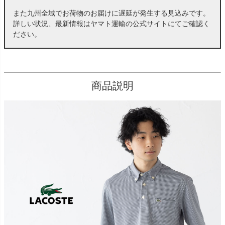
また九州全域でお荷物のお届けに遅延が発生する見込みです。
詳しい状況、最新情報はヤマト運輸の公式サイトにてご確認く
ださい。
商品説明