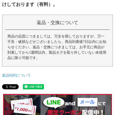
けしております（有料）。
返品・交換について
商品の品質につきましては、万全を期しておりますが、万一
不良・破損などがございましたら、商品到着後7日以内にお知
らせください。返品・交換につきましては、お手元に商品が
到着してから1週間以内、製品タグを取り外していない未使用
品に限り可能です。
返品特約について