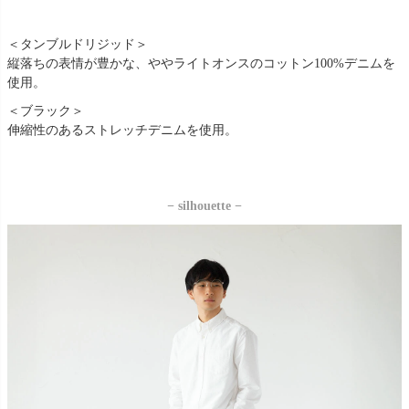
＜タンブルドリジッド＞
縦落ちの表情が豊かな、ややライトオンスのコットン100%デニムを
使用。
＜ブラック＞
伸縮性のあるストレッチデニムを使用。
− silhouette −