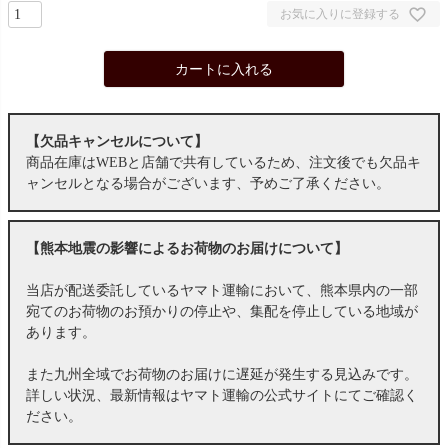
お気に入りに登録する
カートに入れる
【欠品キャンセルについて】
商品在庫はWEBと店舗で共有しているため、注文後でも欠品キ
ャンセルとなる場合がございます、予めご了承ください。
【熊本地震の影響によるお荷物のお届けについて】
当店が配送委託しているヤマト運輸において、熊本県内の一部
宛てのお荷物のお預かりの停止や、集配を停止している地域が
あります。
また九州全域でお荷物のお届けに遅延が発生する見込みです。
詳しい状況、最新情報はヤマト運輸の公式サイトにてご確認く
ださい。