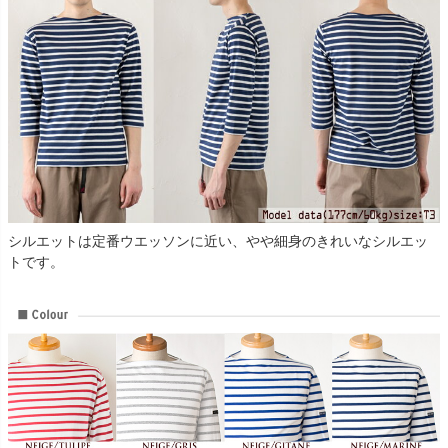
シルエットは定番ウエッソンに近い、やや細身のきれいなシルエッ
トです。