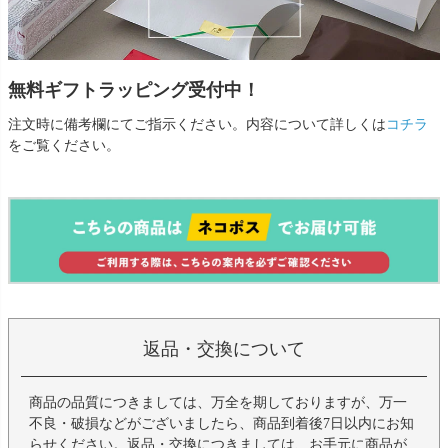
無料ギフトラッピング受付中！
注文時に備考欄にてご指示ください。内容について詳しくは
コチラ
をご覧ください。
返品・交換について
商品の品質につきましては、万全を期しておりますが、万一
不良・破損などがございましたら、商品到着後7日以内にお知
らせください。返品・交換につきましては、お手元に商品が