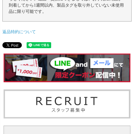
到着してから1週間以内、製品タグを取り外していない未使用
品に限り可能です。
返品特約について