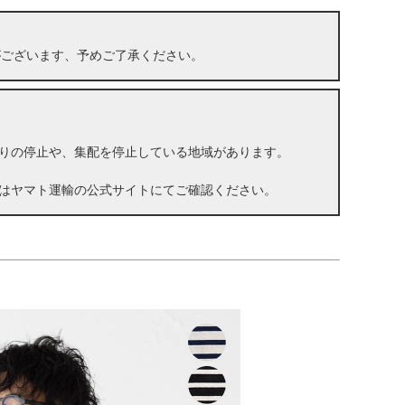
がございます、予めご了承ください。
りの停止や、集配を停止している地域があります。
はヤマト運輸の公式サイトにてご確認ください。