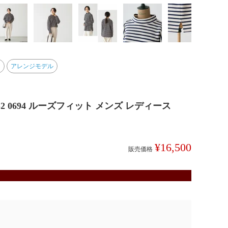
」
アレンジモデル
2 0694 ルーズフィット メンズ レディース
¥
16,500
販売価格