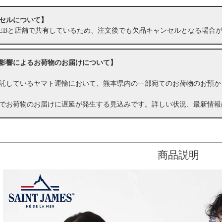
セルについて】
EBと店舗で共有しているため、注文後でも欠品キャンセルとなる場合
影響によるお荷物のお届けについて】
託しているヤマト運輸において、熊本県内の一部宛てのお荷物のお預か
でお荷物のお届けに遅延が発生する見込みです。詳しい状況、最新情報
商品説明