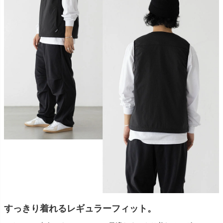
すっきり着れるレギュラーフィット。