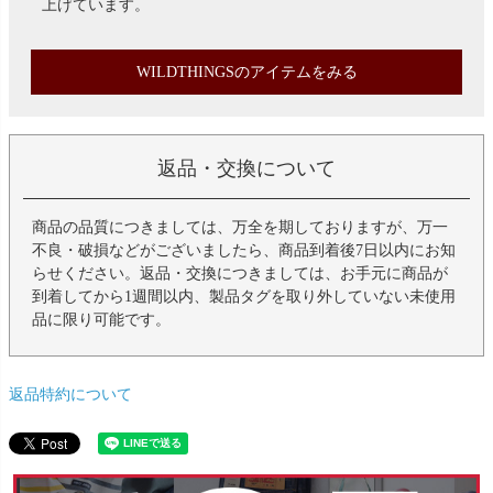
上げています。
WILDTHINGSのアイテムをみる
返品・交換について
商品の品質につきましては、万全を期しておりますが、万一
不良・破損などがございましたら、商品到着後7日以内にお知
らせください。返品・交換につきましては、お手元に商品が
到着してから1週間以内、製品タグを取り外していない未使用
品に限り可能です。
返品特約について