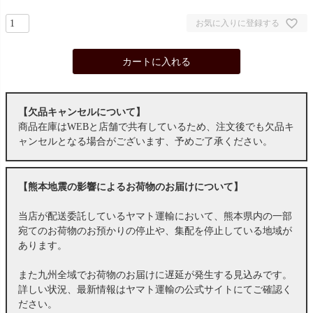
お気に入りに登録する
カートに入れる
【欠品キャンセルについて】
商品在庫はWEBと店舗で共有しているため、注文後でも欠品キ
ャンセルとなる場合がございます、予めご了承ください。
【熊本地震の影響によるお荷物のお届けについて】
当店が配送委託しているヤマト運輸において、熊本県内の一部
宛てのお荷物のお預かりの停止や、集配を停止している地域が
あります。
また九州全域でお荷物のお届けに遅延が発生する見込みです。
詳しい状況、最新情報はヤマト運輸の公式サイトにてご確認く
ださい。