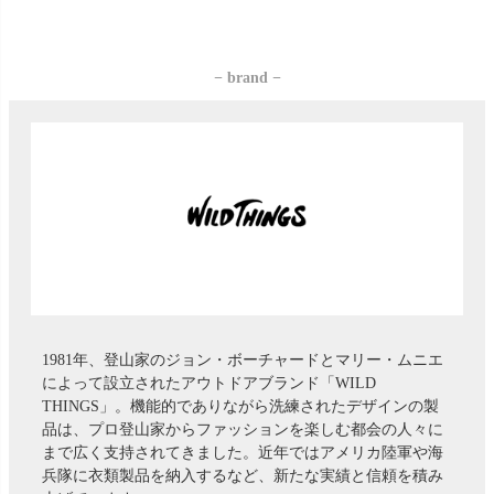
− brand −
1981年、登山家のジョン・ボーチャードとマリー・ムニエ
によって設立されたアウトドアブランド「WILD
THINGS」。機能的でありながら洗練されたデザインの製
品は、プロ登山家からファッションを楽しむ都会の人々に
まで広く支持されてきました。近年ではアメリカ陸軍や海
兵隊に衣類製品を納入するなど、新たな実績と信頼を積み