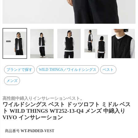
ブランドで探す
WILD THINGS／ワイルドシングス
ベスト
メンズ
高性能中綿入りインサレーションベスト。
ワイルドシングス ベスト ドッツロフト ミドル ベス
ト WILD THINGS WT252-13-Q4 メンズ 中綿入り
VIVO インサレーション
商品番号
WT-PADDED-VEST