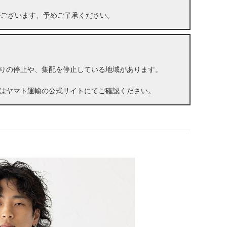
がございます、予めご了承ください。
りの停止や、集配を停止している地域があります。
はヤマト運輸の公式サイトにてご確認ください。