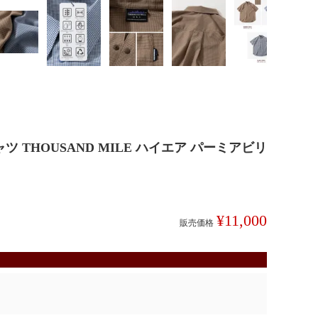
THOUSAND MILE ハイエア パーミアビリ
¥
11,000
販売価格