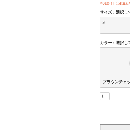
※お届け日は都道府
サイズ
選択し
S
カラー
選択し
ブラウンチェ