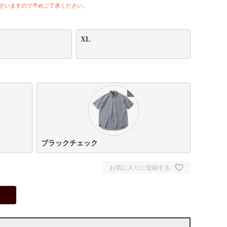
ざいますので予めご了承ください。
XL
ブラックチェック
お気に入りに登録する