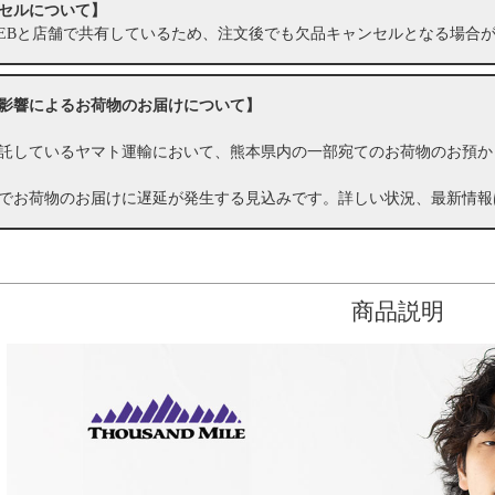
セルについて】
EBと店舗で共有しているため、注文後でも欠品キャンセルとなる場合
影響によるお荷物のお届けについて】
託しているヤマト運輸において、熊本県内の一部宛てのお荷物のお預か
でお荷物のお届けに遅延が発生する見込みです。詳しい状況、最新情報
商品説明