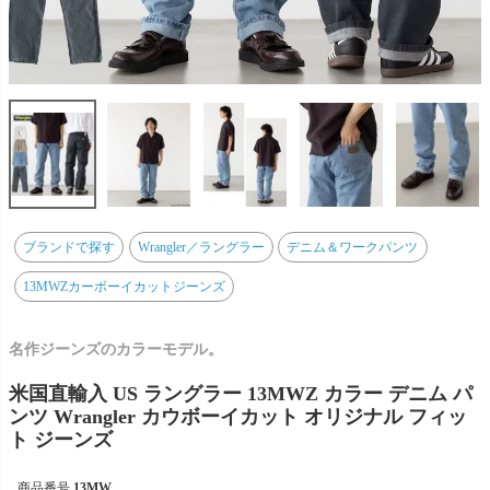
ブランドで探す
Wrangler／ラングラー
デニム＆ワークパンツ
13MWZカーボーイカットジーンズ
名作ジーンズのカラーモデル。
米国直輸入 US ラングラー 13MWZ カラー デニム パ
ンツ Wrangler カウボーイカット オリジナル フィッ
ト ジーンズ
商品番号
13MW