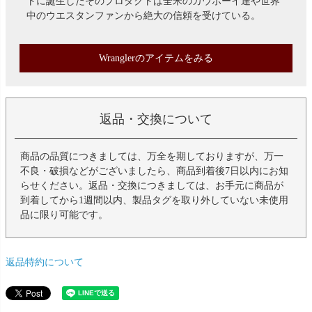
トに誕生したそのプロダクトは全米のカウボーイ達や世界
中のウエスタンファンから絶大の信頼を受けている。
Wranglerのアイテムをみる
返品・交換について
商品の品質につきましては、万全を期しておりますが、万一
不良・破損などがございましたら、商品到着後7日以内にお知
らせください。返品・交換につきましては、お手元に商品が
到着してから1週間以内、製品タグを取り外していない未使用
品に限り可能です。
返品特約について