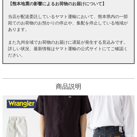
【熊本地震の影響によるお荷物のお届けについて】
当店が配送委託しているヤマト運輸において、熊本県内の一部
宛てのお荷物のお預かりの停止や、集配を停止している地域が
あります。
また九州全域でお荷物のお届けに遅延が発生する見込みです。
詳しい状況、最新情報はヤマト運輸の公式サイトにてご確認く
ださい。
商品説明