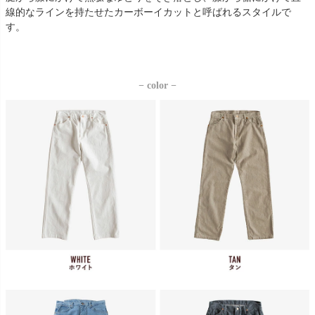
線的なラインを持たせたカーボーイカットと呼ばれるスタイルで
す。
− color −