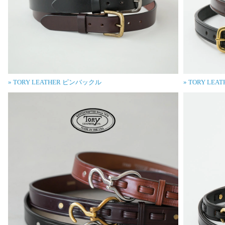
» TORY LEATHER ピンバックル
» TORY L