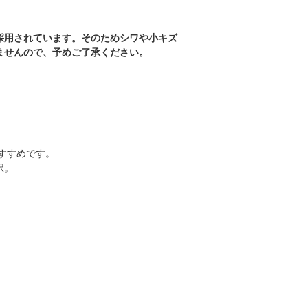
採用されています。そのためシワや小キズ
ませんので、予めご了承ください。
すすめです。
択。