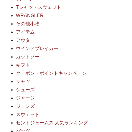
Tシャツ・スウェット
WRANGLER
その他小物
アイテム
アウター
ウインドブレイカー
カットソー
ギフト
クーポン・ポイントキャンペーン
シャツ
シューズ
ジャージ
ジーンズ
スウェット
セントジェームス 人気ランキング
バッグ