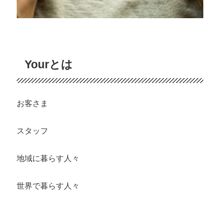
Yourとは
お客さま
スタッフ
地域に暮らす人々
世界で暮らす人々