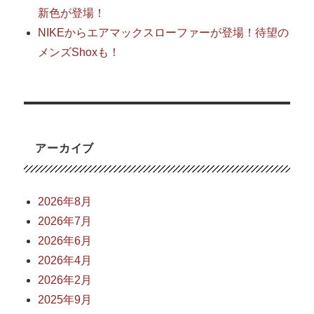
新色が登場！
NIKEからエアマックスローファーが登場！待望の
メンズShoxも！
アーカイブ
2026年8月
2026年7月
2026年6月
2026年4月
2026年2月
2025年9月