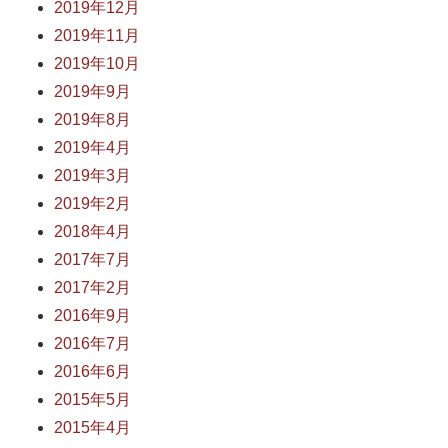
2019年12月
2019年11月
2019年10月
2019年9月
2019年8月
2019年4月
2019年3月
2019年2月
2018年4月
2017年7月
2017年2月
2016年9月
2016年7月
2016年6月
2015年5月
2015年4月