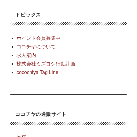
トピックス
ポイント会員募集中
ココチヤについて
求人案内
株式会社ミズヨシ行動計画
cocochiya Tag Line
ココチヤの通販サイト