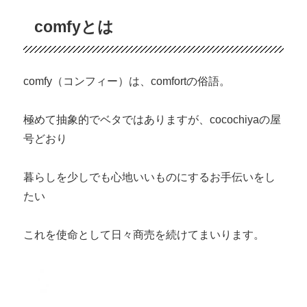
comfyとは
comfy（コンフィー）は、comfortの俗語。
極めて抽象的でベタではありますが、cocochiyaの屋
号どおり
暮らしを少しでも心地いいものにするお手伝いをし
たい
これを使命として日々商売を続けてまいります。