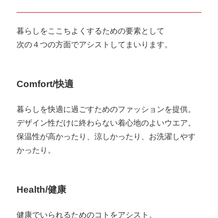
暮らしをここちよくするための要素として
次の４つの方面でアシストしてまいります。
Comfort/快適
暮らしを快適に過ごすためのファッションを提供。
デザイン性だけに終わらない着心地のよいウエア。
保温性が高かったり、涼しかったり、お洗濯しやす
かったり。
Health/健康
健康でいられるためのコトをアシスト。