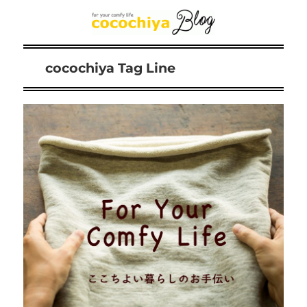
cocochiya Tag Line