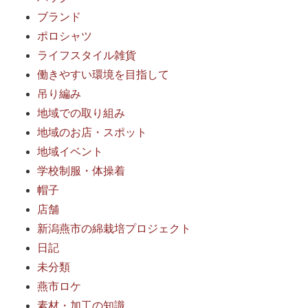
ブランド
ポロシャツ
ライフスタイル雑貨
働きやすい環境を目指して
吊り編み
地域での取り組み
地域のお店・スポット
地域イベント
学校制服・体操着
帽子
店舗
新潟燕市の綿栽培プロジェクト
日記
未分類
燕市ロケ
素材・加工の知識