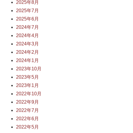
2025年8月
2025年7月
2025年6月
2024年7月
2024年4月
2024年3月
2024年2月
2024年1月
2023年10月
2023年5月
2023年1月
2022年10月
2022年9月
2022年7月
2022年6月
2022年5月