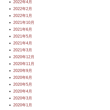
2022年4月
2022年2月
2022年1月
2021年10月
2021年6月
2021年5月
2021年4月
2021年3月
2020年12月
2020年11月
2020年9月
2020年6月
2020年5月
2020年4月
2020年3月
2020年1月