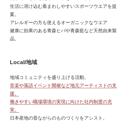
生活に溶け込む着まわしやすいスポーツウエアを提
案。
アレルギーの方も使えるオーガニックなウエア
健康に効果のある青森ヒバや青森藍など天然由来製
品。
Local/地域
地域コミュニティを盛り上げる活動。
音楽や落語イベント開催など地元アーティストの支
援。
働きやすい職場環境の実現に向けた社内制度の充
実。
日本産地の昔ながらのものづくりをアシスト。