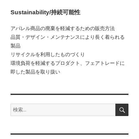
Sustainability/持続可能性
アパレル商品の廃棄を軽減するための販売方法
品質・デザイン・メンテナンスにより長く着られる
製品
リサイクルを利用したものづくり
環境負荷を軽減するプロダクト、フェアトレードに
即した製品を取り扱い
検
検
索
索: