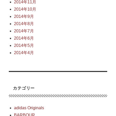
2014年11月
2014年10月
2014年9月
2014年8月
2014年7月
2014年6月
2014年5月
2014年4月
カテゴリー
adidas Originals
BARBOUR