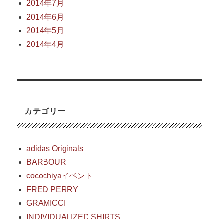
2014年7月
2014年6月
2014年5月
2014年4月
カテゴリー
adidas Originals
BARBOUR
cocochiyaイベント
FRED PERRY
GRAMICCI
INDIVIDUALIZED SHIRTS