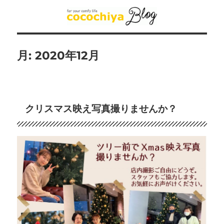
月:
2020年12月
クリスマス映え写真撮りませんか？