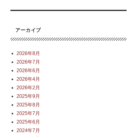
アーカイブ
2026年8月
2026年7月
2026年6月
2026年4月
2026年2月
2025年9月
2025年8月
2025年7月
2025年6月
2024年7月