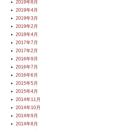
2019年8月
2019年4月
2019年3月
2019年2月
2018年4月
2017年7月
2017年2月
2016年9月
2016年7月
2016年6月
2015年5月
2015年4月
2014年11月
2014年10月
2014年9月
2014年8月