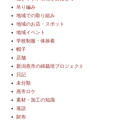
吊り編み
地域での取り組み
地域のお店・スポット
地域イベント
学校制服・体操着
帽子
店舗
新潟燕市の綿栽培プロジェクト
日記
未分類
燕市ロケ
素材・加工の知識
落語
財布