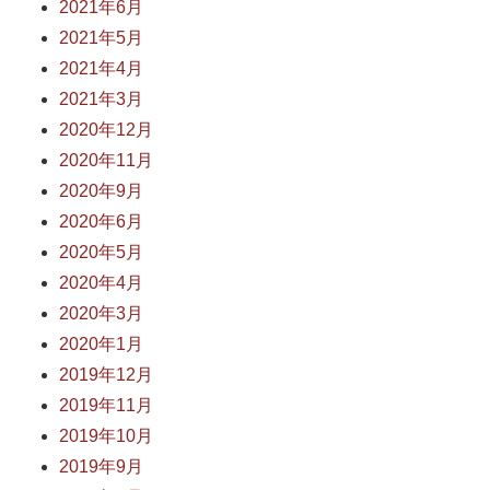
2021年6月
2021年5月
2021年4月
2021年3月
2020年12月
2020年11月
2020年9月
2020年6月
2020年5月
2020年4月
2020年3月
2020年1月
2019年12月
2019年11月
2019年10月
2019年9月