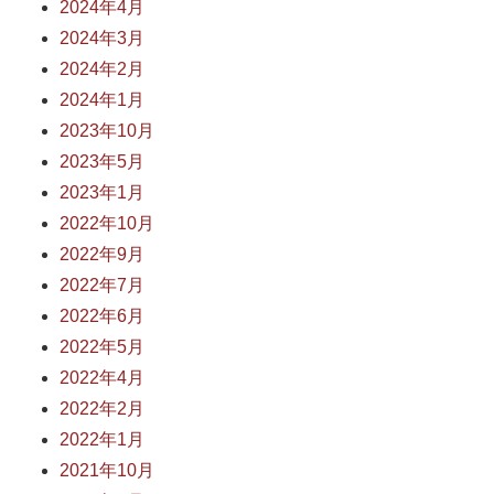
2024年4月
2024年3月
2024年2月
2024年1月
2023年10月
2023年5月
2023年1月
2022年10月
2022年9月
2022年7月
2022年6月
2022年5月
2022年4月
2022年2月
2022年1月
2021年10月