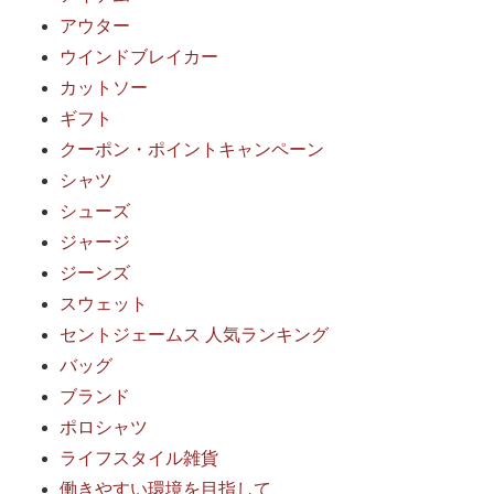
アウター
ウインドブレイカー
カットソー
ギフト
クーポン・ポイントキャンペーン
シャツ
シューズ
ジャージ
ジーンズ
スウェット
セントジェームス 人気ランキング
バッグ
ブランド
ポロシャツ
ライフスタイル雑貨
働きやすい環境を目指して