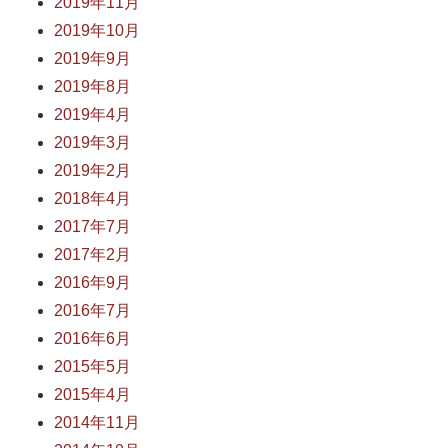
2019年11月
2019年10月
2019年9月
2019年8月
2019年4月
2019年3月
2019年2月
2018年4月
2017年7月
2017年2月
2016年9月
2016年7月
2016年6月
2015年5月
2015年4月
2014年11月