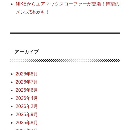
NIKEからエアマックスローファーが登場！待望の
メンズShoxも！
アーカイブ
2026年8月
2026年7月
2026年6月
2026年4月
2026年2月
2025年9月
2025年8月