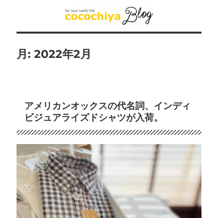
月:
2022年2月
アメリカンオックスの代名詞、インディ
ビジュアライズドシャツが入荷。