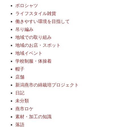
ポロシャツ
ライフスタイル雑貨
働きやすい環境を目指して
吊り編み
地域での取り組み
地域のお店・スポット
地域イベント
学校制服・体操着
帽子
店舗
新潟燕市の綿栽培プロジェクト
日記
未分類
燕市ロケ
素材・加工の知識
落語