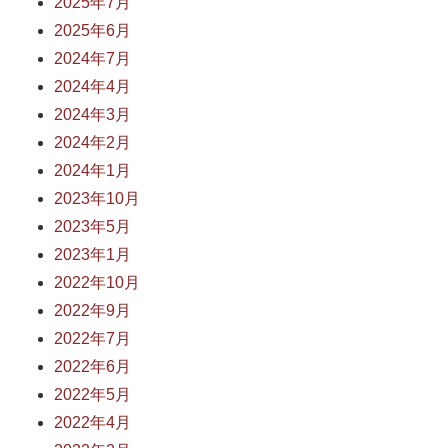
2025年7月
2025年6月
2024年7月
2024年4月
2024年3月
2024年2月
2024年1月
2023年10月
2023年5月
2023年1月
2022年10月
2022年9月
2022年7月
2022年6月
2022年5月
2022年4月