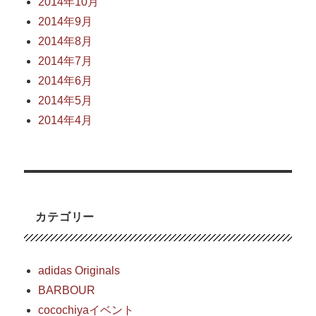
2014年10月
2014年9月
2014年8月
2014年7月
2014年6月
2014年5月
2014年4月
カテゴリー
adidas Originals
BARBOUR
cocochiyaイベント