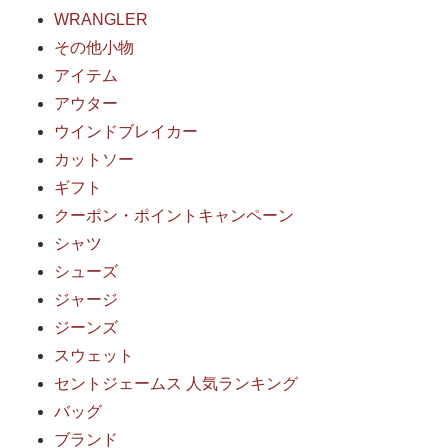
WRANGLER
その他小物
アイテム
アウター
ウインドブレイカー
カットソー
ギフト
クーポン・ポイントキャンペーン
シャツ
シューズ
ジャージ
ジーンズ
スウェット
セントジェームス 人気ランキング
バッグ
ブランド