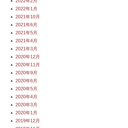
2022年2月
2022年1月
2021年10月
2021年6月
2021年5月
2021年4月
2021年3月
2020年12月
2020年11月
2020年9月
2020年6月
2020年5月
2020年4月
2020年3月
2020年1月
2019年12月