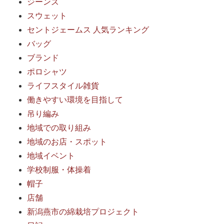
ジーンズ
スウェット
セントジェームス 人気ランキング
バッグ
ブランド
ポロシャツ
ライフスタイル雑貨
働きやすい環境を目指して
吊り編み
地域での取り組み
地域のお店・スポット
地域イベント
学校制服・体操着
帽子
店舗
新潟燕市の綿栽培プロジェクト