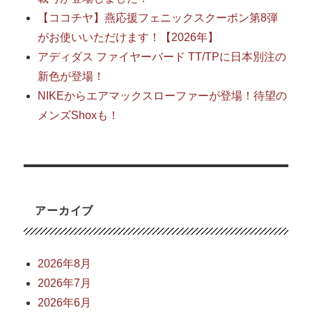
【ココチヤ】燕応援フェニックスクーポン第8弾
がお使いいただけます！【2026年】
アディダス ファイヤーバード TT/TPに日本別注の
新色が登場！
NIKEからエアマックスローファーが登場！待望の
メンズShoxも！
アーカイブ
2026年8月
2026年7月
2026年6月