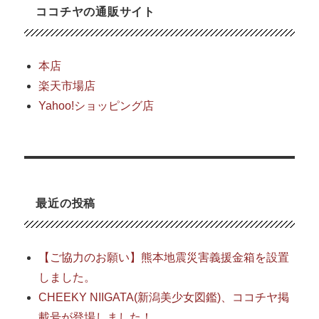
ココチヤの通販サイト
本店
楽天市場店
Yahoo!ショッピング店
最近の投稿
【ご協力のお願い】熊本地震災害義援金箱を設置
しました。
CHEEKY NIIGATA(新潟美少女図鑑)、ココチヤ掲
載号が登場しました！