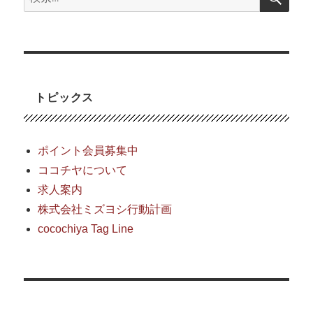
索:
トピックス
ポイント会員募集中
ココチヤについて
求人案内
株式会社ミズヨシ行動計画
cocochiya Tag Line