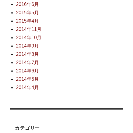
2016年6月
2015年5月
2015年4月
2014年11月
2014年10月
2014年9月
2014年8月
2014年7月
2014年6月
2014年5月
2014年4月
カテゴリー