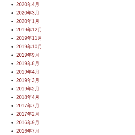
2020年4月
2020年3月
2020年1月
2019年12月
2019年11月
2019年10月
2019年9月
2019年8月
2019年4月
2019年3月
2019年2月
2018年4月
2017年7月
2017年2月
2016年9月
2016年7月