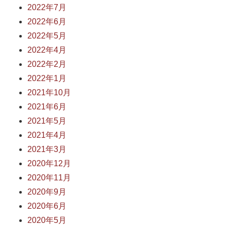
2022年7月
2022年6月
2022年5月
2022年4月
2022年2月
2022年1月
2021年10月
2021年6月
2021年5月
2021年4月
2021年3月
2020年12月
2020年11月
2020年9月
2020年6月
2020年5月