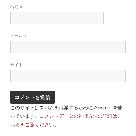
名前
※
メール
※
サイト
このサイトはスパムを低減するために Akismet を使
っています。
コメントデータの処理方法の詳細はこ
ちらをご覧ください
。