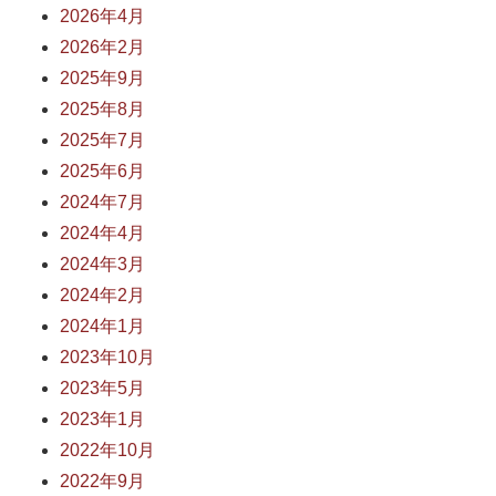
2026年4月
2026年2月
2025年9月
2025年8月
2025年7月
2025年6月
2024年7月
2024年4月
2024年3月
2024年2月
2024年1月
2023年10月
2023年5月
2023年1月
2022年10月
2022年9月