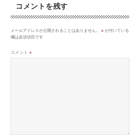
コメントを残す
※
メールアドレスが公開されることはありません。
が付いている
欄は必須項目です
コメント
※