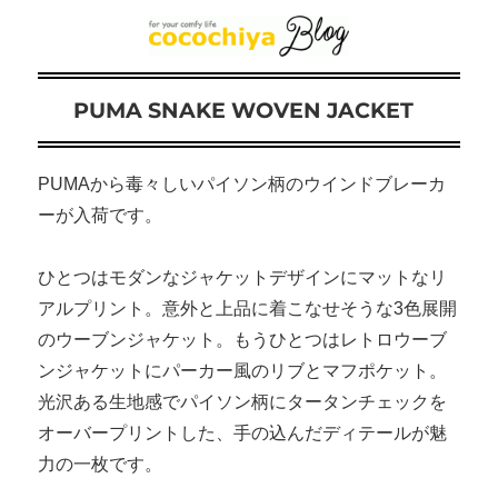
PUMA SNAKE WOVEN JACKET
PUMAから毒々しいパイソン柄のウインドブレーカ
ーが入荷です。
ひとつはモダンなジャケットデザインにマットなリ
アルプリント。意外と上品に着こなせそうな3色展開
のウーブンジャケット。もうひとつはレトロウーブ
ンジャケットにパーカー風のリブとマフポケット。
光沢ある生地感でパイソン柄にタータンチェックを
オーバープリントした、手の込んだディテールが魅
力の一枚です。