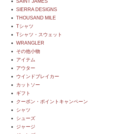
SAINT JAMES
SIERRA DESIGNS
THOUSAND MILE
Tシャツ
Tシャツ・スウェット
WRANGLER
その他小物
アイテム
アウター
ウインドブレイカー
カットソー
ギフト
クーポン・ポイントキャンペーン
シャツ
シューズ
ジャージ