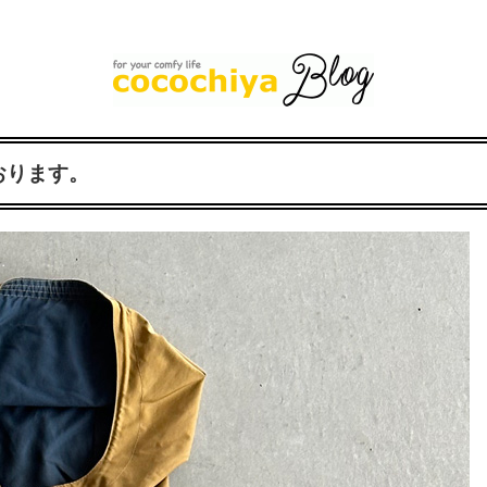
おります。