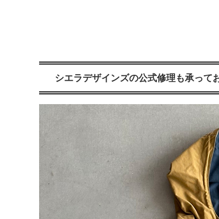
シエラデザインズの公式修理も承って