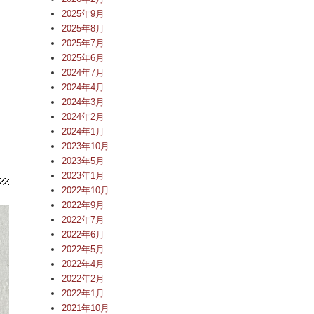
2025年9月
2025年8月
2025年7月
2025年6月
2024年7月
2024年4月
2024年3月
2024年2月
2024年1月
2023年10月
2023年5月
2023年1月
2022年10月
2022年9月
2022年7月
2022年6月
2022年5月
2022年4月
2022年2月
2022年1月
2021年10月