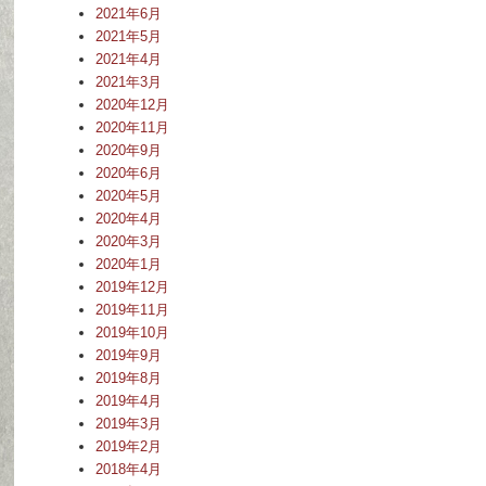
2021年6月
2021年5月
2021年4月
2021年3月
2020年12月
2020年11月
2020年9月
2020年6月
2020年5月
2020年4月
2020年3月
2020年1月
2019年12月
2019年11月
2019年10月
2019年9月
2019年8月
2019年4月
2019年3月
2019年2月
2018年4月