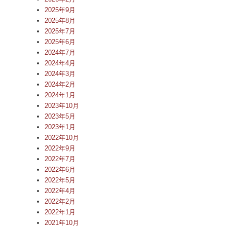
2025年9月
2025年8月
2025年7月
2025年6月
2024年7月
2024年4月
2024年3月
2024年2月
2024年1月
2023年10月
2023年5月
2023年1月
2022年10月
2022年9月
2022年7月
2022年6月
2022年5月
2022年4月
2022年2月
2022年1月
2021年10月