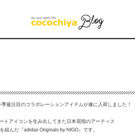
ginals 今季最注目のコラボレーションアイテムが遂に入荷しました！
ートアイコンを生み出してきた日本屈指のアーティス
組んだ『adidas Originals by NIGO』です。