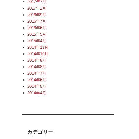
2017年7月
2017年2月
2016年9月
2016年7月
2016年6月
2015年5月
2015年4月
2014年11月
2014年10月
2014年9月
2014年8月
2014年7月
2014年6月
2014年5月
2014年4月
カテゴリー