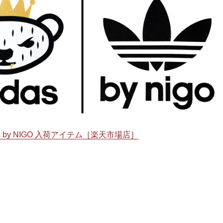
inals by NIGO 入荷アイテム［楽天市場店］