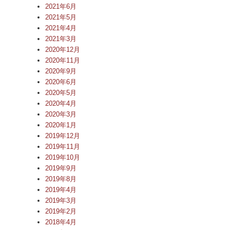
2021年6月
2021年5月
2021年4月
2021年3月
2020年12月
2020年11月
2020年9月
2020年6月
2020年5月
2020年4月
2020年3月
2020年1月
2019年12月
2019年11月
2019年10月
2019年9月
2019年8月
2019年4月
2019年3月
2019年2月
2018年4月