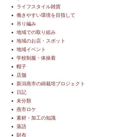
ライフスタイル雑貨
働きやすい環境を目指して
吊り編み
地域での取り組み
地域のお店・スポット
地域イベント
学校制服・体操着
帽子
店舗
新潟燕市の綿栽培プロジェクト
日記
未分類
燕市ロケ
素材・加工の知識
落語
財布