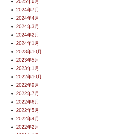
2025年6月
2024年7月
2024年4月
2024年3月
2024年2月
2024年1月
2023年10月
2023年5月
2023年1月
2022年10月
2022年9月
2022年7月
2022年6月
2022年5月
2022年4月
2022年2月