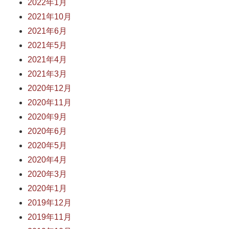
2022年1月
2021年10月
2021年6月
2021年5月
2021年4月
2021年3月
2020年12月
2020年11月
2020年9月
2020年6月
2020年5月
2020年4月
2020年3月
2020年1月
2019年12月
2019年11月