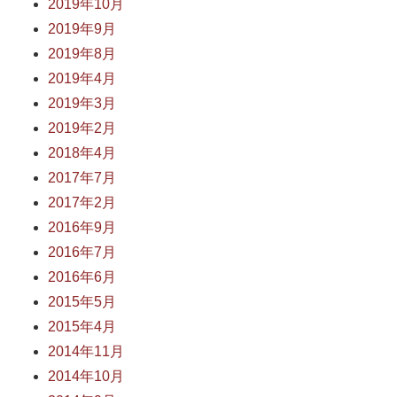
2019年10月
2019年9月
2019年8月
2019年4月
2019年3月
2019年2月
2018年4月
2017年7月
2017年2月
2016年9月
2016年7月
2016年6月
2015年5月
2015年4月
2014年11月
2014年10月