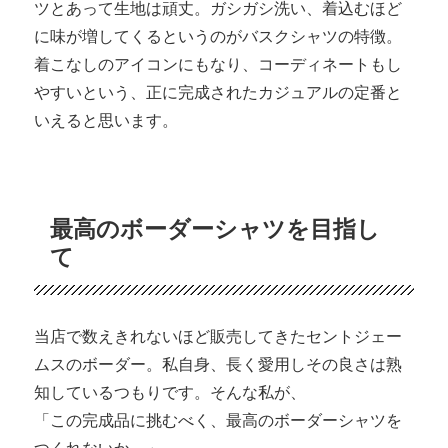
ツとあって生地は頑丈。ガシガシ洗い、着込むほど
に味が増してくるというのがバスクシャツの特徴。
着こなしのアイコンにもなり、コーディネートもし
やすいという、正に完成されたカジュアルの定番と
いえると思います。
最高のボーダーシャツを目指し
て
当店で数えきれないほど販売してきたセントジェー
ムスのボーダー。私自身、長く愛用しその良さは熟
知しているつもりです。そんな私が、
「この完成品に挑むべく、最高のボーダーシャツを