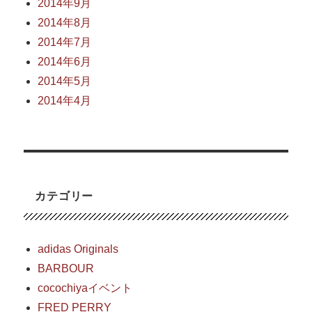
2014年9月
2014年8月
2014年7月
2014年6月
2014年5月
2014年4月
カテゴリー
adidas Originals
BARBOUR
cocochiyaイベント
FRED PERRY