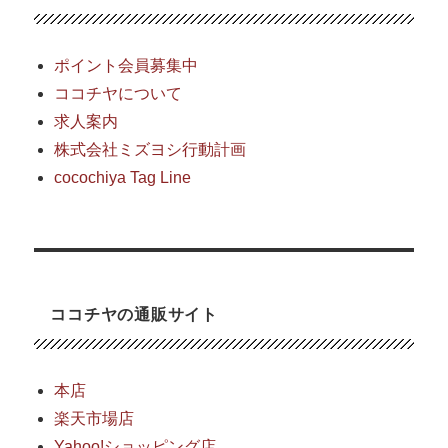
ポイント会員募集中
ココチヤについて
求人案内
株式会社ミズヨシ行動計画
cocochiya Tag Line
ココチヤの通販サイト
本店
楽天市場店
Yahoo!ショッピング店