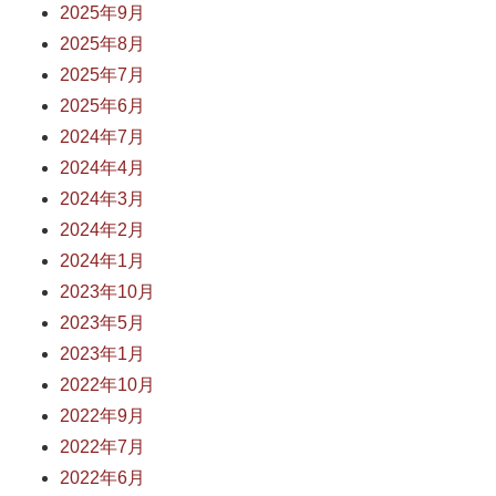
2025年9月
2025年8月
2025年7月
2025年6月
2024年7月
2024年4月
2024年3月
2024年2月
2024年1月
2023年10月
2023年5月
2023年1月
2022年10月
2022年9月
2022年7月
2022年6月