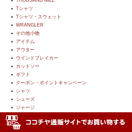
THOUSAND MILE
Tシャツ
Tシャツ・スウェット
WRANGLER
その他小物
アイテム
アウター
ウインドブレイカー
カットソー
ギフト
クーポン・ポイントキャンペーン
シャツ
シューズ
ジャージ
ジーンズ
スウェット