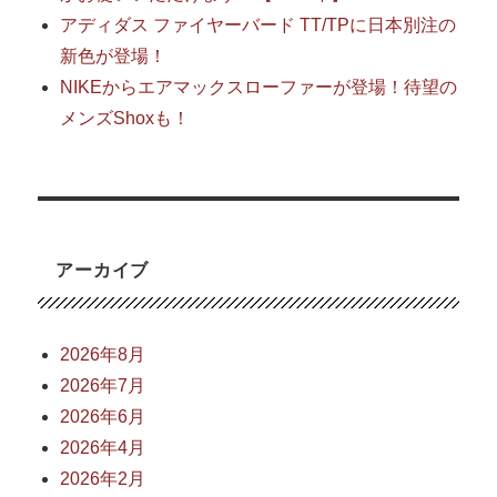
アディダス ファイヤーバード TT/TPに日本別注の
新色が登場！
NIKEからエアマックスローファーが登場！待望の
メンズShoxも！
アーカイブ
2026年8月
2026年7月
2026年6月
2026年4月
2026年2月