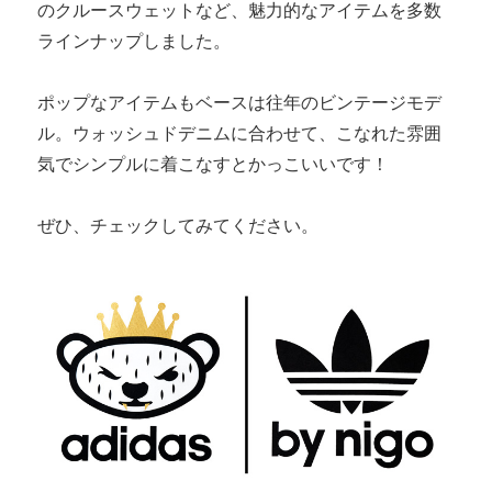
のクルースウェットなど、魅力的なアイテムを多数
ラインナップしました。
ポップなアイテムもベースは往年のビンテージモデ
ル。ウォッシュドデニムに合わせて、こなれた雰囲
気でシンプルに着こなすとかっこいいです！
ぜひ、チェックしてみてください。