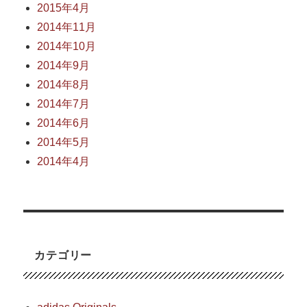
2015年4月
2014年11月
2014年10月
2014年9月
2014年8月
2014年7月
2014年6月
2014年5月
2014年4月
カテゴリー