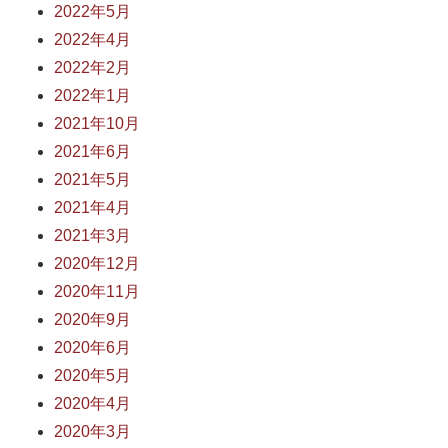
2022年5月
2022年4月
2022年2月
2022年1月
2021年10月
2021年6月
2021年5月
2021年4月
2021年3月
2020年12月
2020年11月
2020年9月
2020年6月
2020年5月
2020年4月
2020年3月