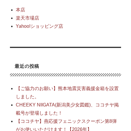
本店
楽天市場店
Yahoo!ショッピング店
最近の投稿
【ご協力のお願い】熊本地震災害義援金箱を設置
しました。
CHEEKY NIIGATA(新潟美少女図鑑)、ココチヤ掲
載号が登場しました！
【ココチヤ】燕応援フェニックスクーポン第8弾
がお使いいただけます！【2026年】