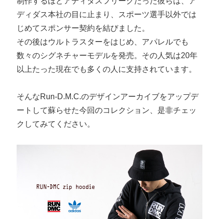
制作するほどアディダスフリークだった彼らは、ア
ディダス本社の目に止まり、スポーツ選手以外では
じめてスポンサー契約を結びました。
その後はウルトラスターをはじめ、アパレルでも
数々のシグネチャーモデルを発売。その人気は20年
以上たった現在でも多くの人に支持されています。
そんなRun-D.M.C.のデザインアーカイブをアップデ
ートして蘇らせた今回のコレクション、是非チェッ
クしてみてください。