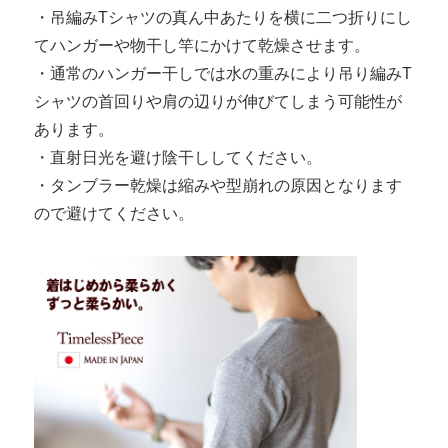
・吊編みTシャツの真ん中あたりを横に二つ折りにし
てハンガーや物干し竿にかけて乾燥させます。
・通常のハンガー干しでは水の重みにより吊り編みT
シャツの首回りや肩の辺りが伸びてしまう可能性が
あります。
・直射日光を避け陰干ししてください。
・タンブラー乾燥は縮みや型崩れの原因となります
ので避けてください。