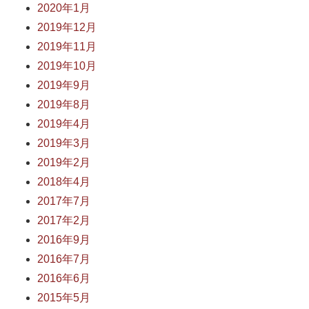
2020年1月
2019年12月
2019年11月
2019年10月
2019年9月
2019年8月
2019年4月
2019年3月
2019年2月
2018年4月
2017年7月
2017年2月
2016年9月
2016年7月
2016年6月
2015年5月