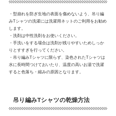
・型崩れを防ぎ生地の表面を傷めないよう、吊り編
みTシャツの洗濯には洗濯用ネットのご利用をお勧め
します。
・洗剤は中性洗剤をお使いください。
・手洗いをする場合は洗剤が残りやすいためしっか
りとすすぎを行ってください。
・吊り編みTシャツに限らず、染色されたTシャツは
水に長時間つけておいたり、温度の高いお湯で洗濯
すると色落ち・縮みの原因となります。
吊り編みTシャツの乾燥方法